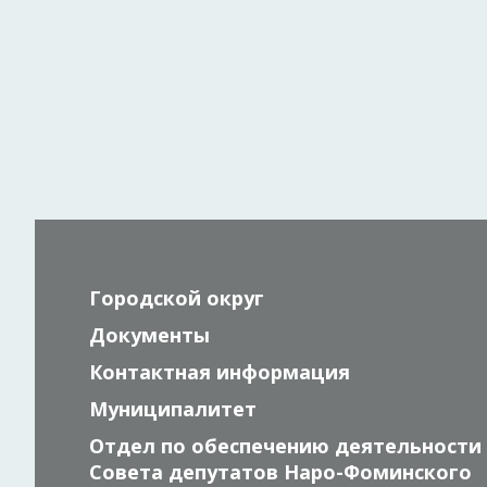
Городской округ
Документы
Контактная информация
Муниципалитет
Отдел по обеспечению деятельности
Совета депутатов Наро-Фоминского