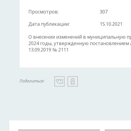
Просмотров:
307
Дата публикации:
15.10.2021
О внесении изменений в муниципальную п
2024 годы, утвержденную постановлением 
13.09.2019 № 2111
Поделиться: