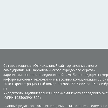
Сетевое издание «Официальный сайт органов местного
самоуправления Наро-Фоминского городского округа»,
зарегистрированное в Федеральной службе по надзору в сфер
информационных технологий и массовых коммуникаций 05 ок
2018 г. (регистрационный номер ЭЛ №ФС77-73845 от 05 октяб
г.)
Учредитель: Администрация Наро-Фоминского городского окр
(ОГРН 1035005901820)
Главный редактор - Амелин Владимир Николаевич. Телефон: 8