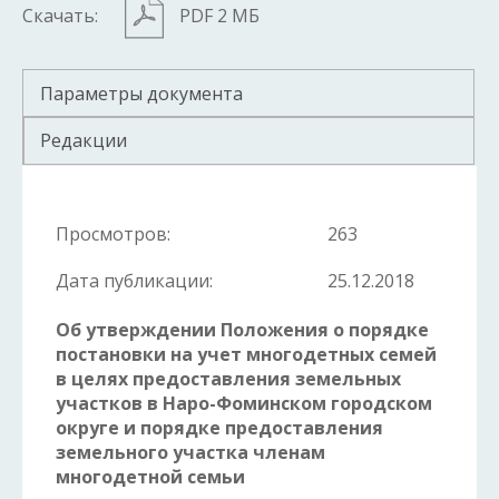
Скачать:
PDF 2 МБ
Параметры документа
Редакции
Просмотров:
263
Дата публикации:
25.12.2018
Об утверждении Положения о порядке
постановки на учет многодетных семей
в целях предоставления земельных
участков в Наро-Фоминском городском
округе и порядке предоставления
земельного участка членам
многодетной семьи