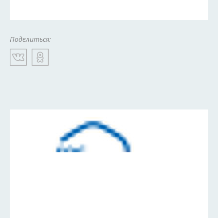
Поделиться: