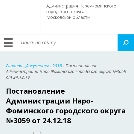
Администрация Наро-Фоминского
городского округа
Московской области
Главная
-
Документы
-
2018
- Постановление
Администрации Наро-Фоминского городского округа №3059
от 24.12.18
Постановление
Администрации Наро-
Фоминского городского округа
№3059 от 24.12.18