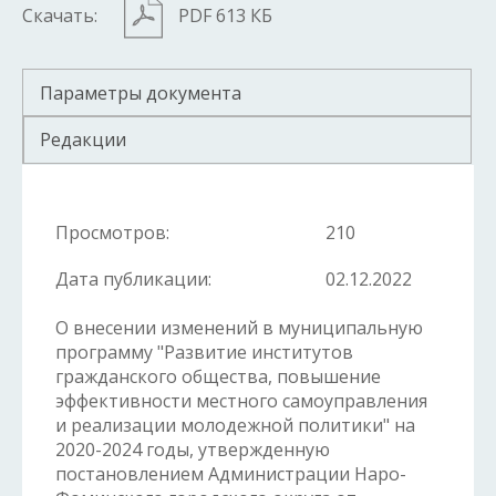
Скачать:
PDF 613 КБ
Параметры документа
Редакции
Просмотров:
210
Дата публикации:
02.12.2022
О внесении изменений в муниципальную
программу "Развитие институтов
гражданского общества, повышение
эффективности местного самоуправления
и реализации молодежной политики" на
2020-2024 годы, утвержденную
постановлением Администрации Наро-