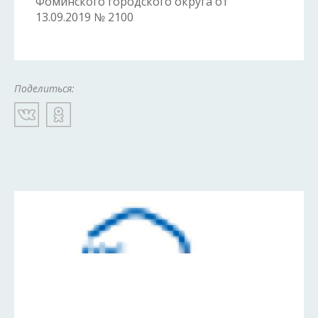
Фоминского городского округа от
13.09.2019 № 2100
Поделиться: