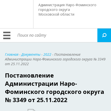
Администрация Наро-Фоминского
городского округа
Московской области
Главная
-
Документы
-
2022
- Постановление
Администрации Наро-Фоминского городского округа № 3349
от 25.11.2022
Постановление
Администрации Наро-
Фоминского городского округа
№ 3349 от 25.11.2022