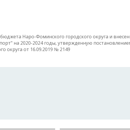
бюджета Наро-Фоминского городского округа и внесе
орт" на 2020-2024 годы, утвержденную постановление
 округа от 16.09.2019 № 2149