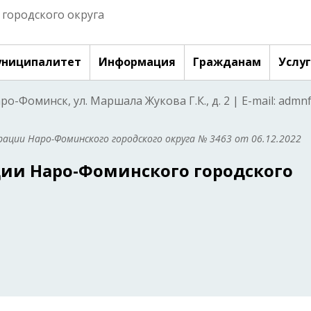
городского округа
ниципалитет
Информация
Гражданам
Услу
аро-Фоминск, ул. Маршала Жукова Г.К., д. 2 | E-mail: adm
ации Наро-Фоминского городского округа № 3463 от 06.12.2022
ии Наро-Фоминского городского