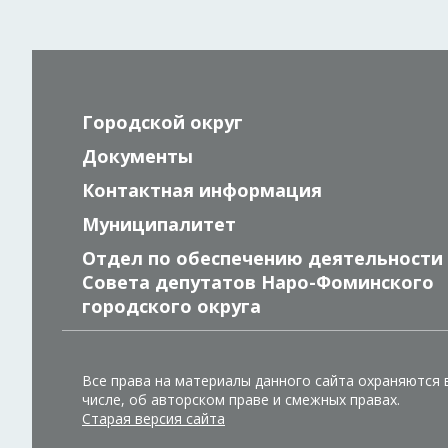
Городской округ
Документы
Контактная информация
Муниципалитет
Отдел по обеспечению деятельности
Совета депутатов Наро-Фоминского
городского округа
Все права на материалы данного сайта охраняются 
числе, об авторском праве и смежных правах.
Старая версия сайта