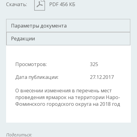
Скачать:
PDF 456 КБ
Параметры документа
Редакции
Просмотров:
325
Дата публикации:
27.12.2017
О внесении изменения в перечень мест
проведения ярмарок на территории Наро-
Фоминского городского округа на 2018 год
Поделиться: