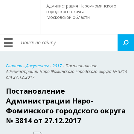
Администрация Наро-Фоминского
городского округа
Московской области
Главная
-
Документы
-
2017
- Постановление
Администрации Наро-Фоминского городского округа № 3814
от 27.12.2017
Постановление
Администрации Наро-
Фоминского городского округа
№ 3814 от 27.12.2017