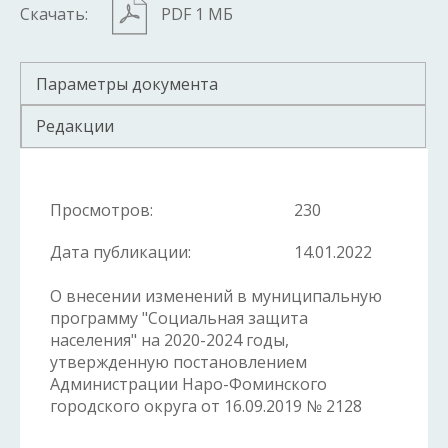
Скачать:
PDF 1 МБ
Параметры документа
Редакции
Просмотров:
230
Дата публикации:
14.01.2022
О внесении изменений в муниципальную
программу "Социальная защита
населения" на 2020-2024 годы,
утвержденную постановлением
Администрации Наро-Фоминского
городского округа от 16.09.2019 № 2128