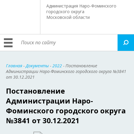
Администрация Наро-Фоминского
городского округа
Московской области
Главная
-
Документы
-
2022
- Постановление
Администрации Наро-Фоминского городского округа №3841
от 30.12.2021
Постановление
Администрации Наро-
Фоминского городского округа
№3841 от 30.12.2021