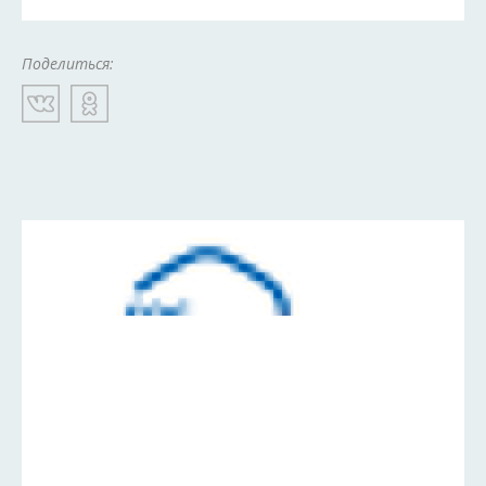
Поделиться: