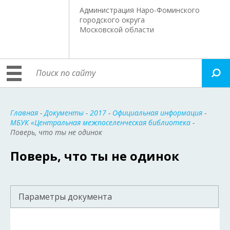
Администрация Наро-Фоминского
городского округа
Московской области
Главная
-
Документы
-
2017
-
Официальная информация
-
МБУК «Центральная межпоселенческая библиотека
-
Поверь, что ты не одинок
Поверь, что ты не одинок
Параметры документа