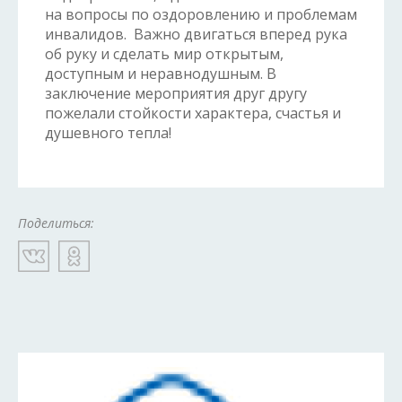
на вопросы по оздоровлению и проблемам
инвалидов. Важно двигаться вперед рука
об руку и сделать мир открытым,
доступным и неравнодушным. В
заключение мероприятия друг другу
пожелали стойкости характера, счастья и
душевного тепла!
Поделиться: