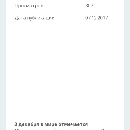
Просмотров:
307
Дата публикации:
07.12.2017
3 декабря в мире отмечается