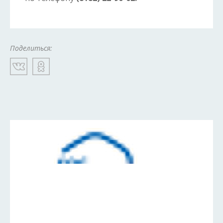
Поделиться: