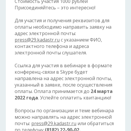
Стоимость участия 1000 рублей
Присоединяйтесь – это интересно!
Для участия и получения реквизитов для
оплаты необходимо направить заявку на
адрес электронной почты:
press@29.kadastr.ru
с указанием ФИО,
контактного телефона и адреса
электронной почты слушателя.
Ссылка для участия в вебинаре в формате
конференц-связи в Skype будет
направлена на адрес электронной почты,
указанный в заявке, после осуществления
оплаты. Оплата принимается до
24 марта
2022 года
. Успейте оплатить квитанцию!
Вопросы по организации и теме вебинара
можно направлять на адрес электронной
почты:
press@29.kadastr.ru
или обратиться
по телефону
(8182) 22-90-02.