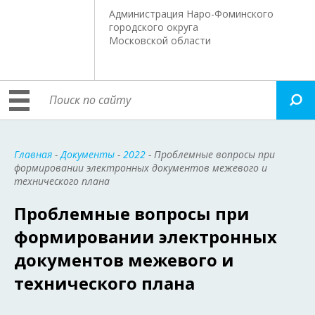
Администрация Наро-Фоминского
городского округа
Московской области
Главная
-
Документы
-
2022
- Проблемные вопросы при
формировании электронных документов межевого и
технического плана
Проблемные вопросы при
формировании электронных
документов межевого и
технического плана