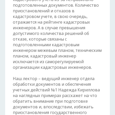
подготовленных документов. Количество
приостановлений и отказов в
кадастровом учете, в свою очередь,
отражается на рейтинге кадастровых
инженеров. А в случае превышения
допустимого количества решений об
отказе, которые связаны с
подготовленными кадастровым
инженером межевым планом, техническим
планом, кадастровый инженер
исключается из саморегулируемой
организации кадастровых инженеров.
Наш лектор – ведущий инженер отдела
обработки документов и обеспечения
учетных действий №1 Надежда Кириллова
на наглядных примерах расскажет на что
обратить внимание при подготовке
документов и, впоследствии, избежать
приостановления государственного