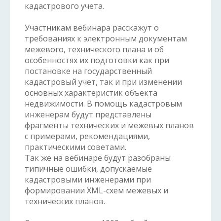
кадастрового учета.
Участникам вебинара расскажут о
требованиях к электронным документам
межевого, технического плана и об
особенностях их подготовки как при
постановке на государственный
кадастровый учет, так и при изменении
основных характеристик объекта
недвижимости. В помощь кадастровым
инженерам будут представлены
фрагменты технических и межевых планов
с примерами, рекомендациями,
практическими советами.
Так же на вебинаре будут разобраны
типичные ошибки, допускаемые
кадастровыми инженерами при
формировании XML-схем межевых и
технических планов.