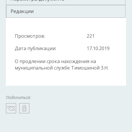
Редакции
Просмотров:
221
Дата публикации:
17.10.2019
О продлении срока нахождения на
муниципальной службе Тимошиной З.Н.
Поделиться: