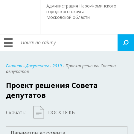
Администрация Наро-Фоминского
городского округа
Московской области
Главная
-
Документы
-
2019
- Проект решения Совета
депутатов
Проект решения Совета
депутатов
Скачать:
DOCX 18 КБ
Параметры документа