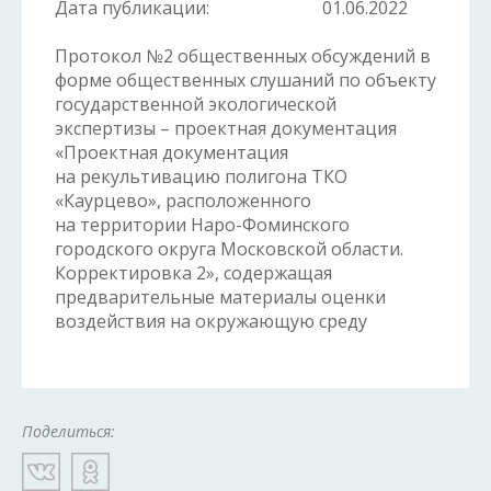
Дата публикации:
01.06.2022
Протокол №2 общественных обсуждений в
форме общественных слушаний по объекту
государственной экологической
экспертизы – проектная документация
«Проектная документация
на рекультивацию полигона ТКО
«Каурцево», расположенного
на территории Наро-Фоминского
городского округа Московской области.
Корректировка 2», содержащая
предварительные материалы оценки
воздействия на окружающую среду
Поделиться: