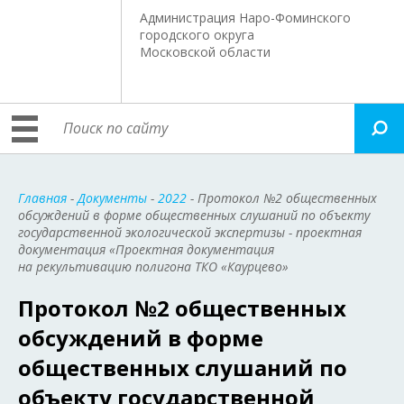
Администрация Наро-Фоминского
городского округа
Московской области
Главная
-
Документы
-
2022
- Протокол №2 общественных
обсуждений в форме общественных слушаний по объекту
государственной экологической экспертизы - проектная
документация «Проектная документация
на рекультивацию полигона ТКО «Каурцево»
Протокол №2 общественных
обсуждений в форме
общественных слушаний по
объекту государственной