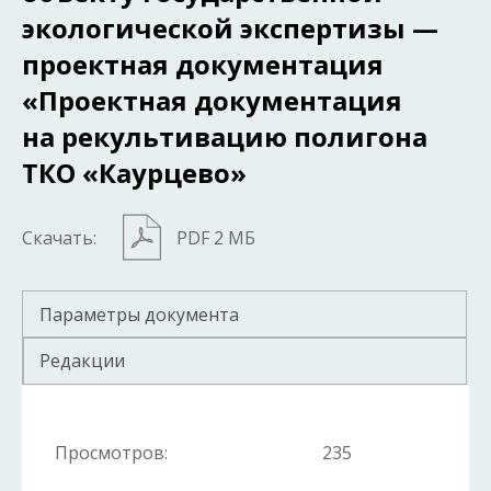
экологической экспертизы —
проектная документация
«Проектная документация
на рекультивацию полигона
ТКО «Каурцево»
Скачать:
PDF 2 МБ
Параметры документа
Редакции
Просмотров:
235