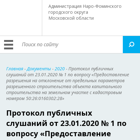
Администрация Наро-Фоминского
городского округа
Московской области
Главная
-
Документы
-
2020
- Протокол публичных
слушаний от 23.01.2020 № 1 по вопросу «Предоставление
разрешения на отклонение от предельных параметров
разрешенного строительства объекта капитального
строительства на земельном участке с кадастровым
номером 50:26:0160302:28»
Протокол публичных
слушаний от 23.01.2020 № 1 по
вопросу «Предоставление