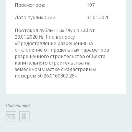
Просмотров:
197
Дата публикации:
31.01.2020
Протокол публичных слушаний от
23.01.2020 № 1 по вопросу
«Предоставление разрешения на
отклонение от предельных параметров
разрешенного строительства объекта
капитального строительства на
земельном участке с кадастровым
номером 50:26:
0160302
:28»
Поделиться: