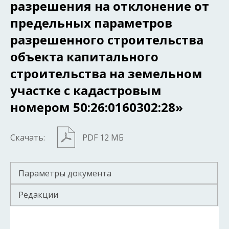
разрешения на отклонение от
предельных параметров
разрешенного строительства
объекта капитального
строительства на земельном
участке с кадастровым
номером 50:26:0160302:28»
Скачать:
PDF 12 МБ
Параметры документа
Редакции