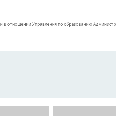
и в отношении Управления по образованию Админист