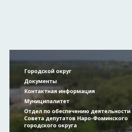
Городской округ
Документы
Контактная информация
Муниципалитет
Отдел по обеспечению деятельности
Совета депутатов Наро-Фоминского
городского округа