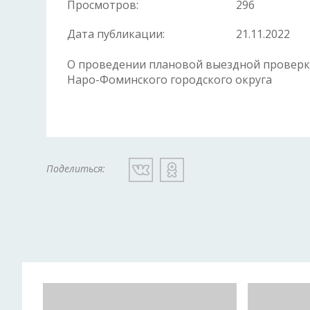
Просмотров:
296
Дата публикации:
21.11.2022
О проведении плановой выездной проверк
Наро-Фоминского городского округа
Поделиться: