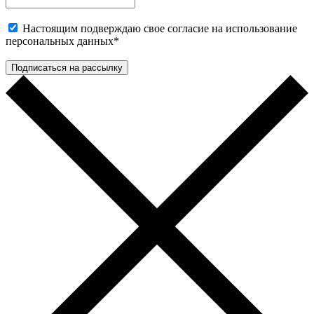
Настоящим подверждаю свое согласие на использование
персональных данных
*
Подписаться на рассылку