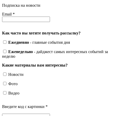
Подписка на новости
Email
*
Как часто вы хотите получать рассылку?
Ежедневно
- главные события дня
Еженедельно
- дайджест самых интересных событий за
неделю
Какие материалы вам интересны?
Новости
Фото
Видео
Введите код с картинки
*