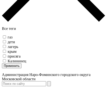
Все теги
газ
дети
лагерь
крым
присяга
Калининец
Применить
Администрация Наро-Фоминского городского округа
Московской области