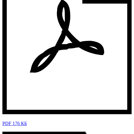
PDF 176 КБ