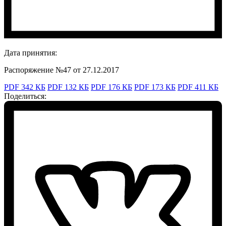
Дата принятия:
Распоряжение №47 от 27.12.2017
PDF 342 КБ
PDF 132 КБ
PDF 176 КБ
PDF 173 КБ
PDF 411 КБ
Поделиться: