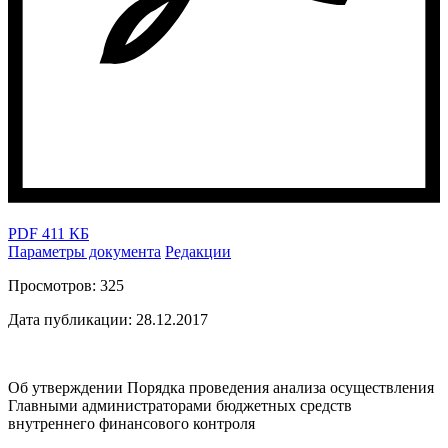
PDF 411 КБ
Параметры документа
Редакции
Просмотров:
325
Дата публикации:
28.12.2017
Об утверждении Порядка проведения анализа осуществления
Главными администраторами бюджетных средств
внутреннего финансового контроля