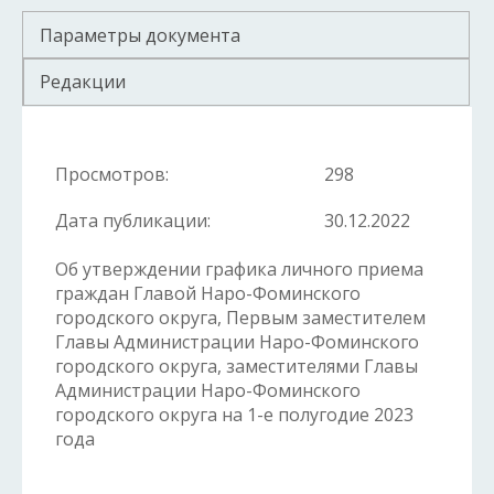
Параметры документа
Редакции
Просмотров:
298
Дата публикации:
30.12.2022
Об утверждении графика личного приема
граждан Главой Наро-Фоминского
городского округа, Первым заместителем
Главы Администрации Наро-Фоминского
городского округа, заместителями Главы
Администрации Наро-Фоминского
городского округа на 1-е полугодие 2023
года