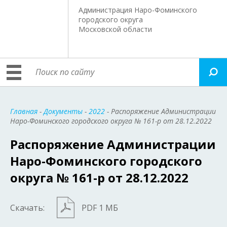
Администрация Наро-Фоминского
городского округа
Московской области
Главная
-
Документы
-
2022
- Распоряжение Администрации
Наро-Фоминского городского округа № 161-р от 28.12.2022
Распоряжение Администрации
Наро-Фоминского городского
округа № 161-р от 28.12.2022
Скачать:
PDF 1 МБ