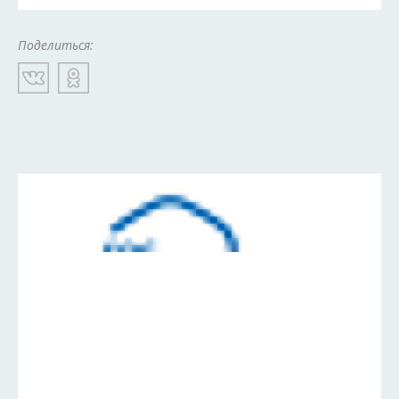
Поделиться: