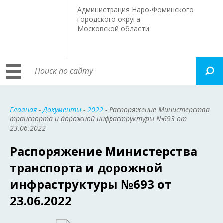
Администрация Наро-Фоминского
городского округа
Московской области
Главная
-
Документы
-
2022
- Распоряжение Министерства
транспорта и дорожной инфраструктуры №693 от
23.06.2022
Распоряжение Министерства
транспорта и дорожной
инфраструктуры №693 от
23.06.2022