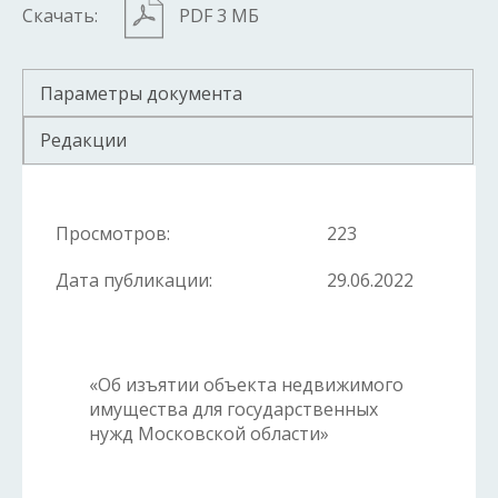
Скачать:
PDF 3 МБ
Параметры документа
Редакции
Просмотров:
223
Дата публикации:
29.06.2022
«Об изъятии объекта недвижимого
имущества для государственных
нужд Московской области»