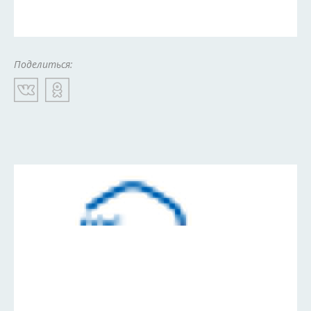
Поделиться: