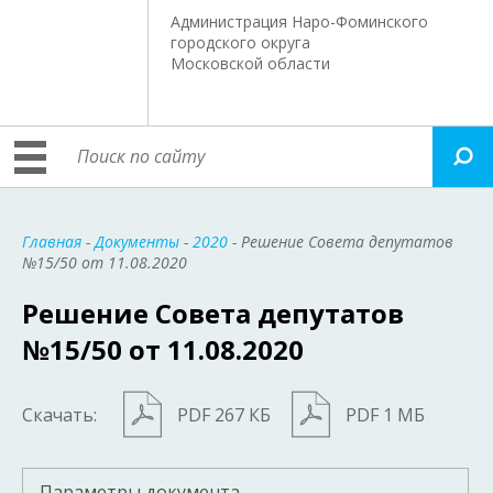
Администрация Наро-Фоминского
городского округа
Московской области
Главная
-
Документы
-
2020
- Решение Совета депутатов
№15/50 от 11.08.2020
Решение Совета депутатов
№15/50 от 11.08.2020
Скачать:
PDF 267 КБ
PDF 1 МБ
Параметры документа