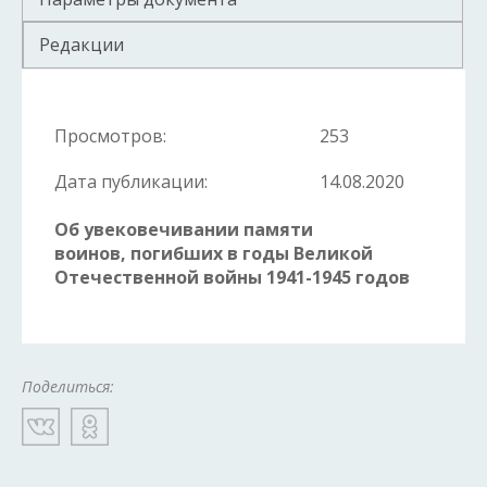
Редакции
Просмотров:
253
Дата публикации:
14.08.2020
Об увековечивании памяти
воинов,
погибших в годы Великой
Отечественной войны 1941-1945 годов
Поделиться: