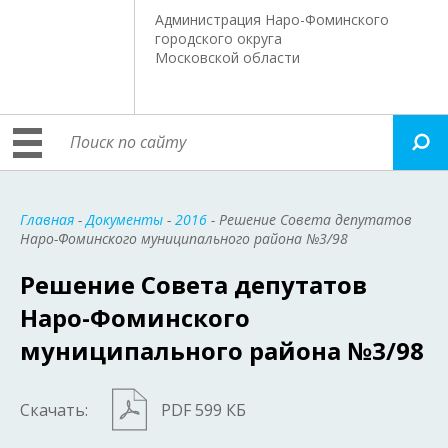
Администрация Наро-Фоминского
городского округа
Московской области
Главная
-
Документы
-
2016
- Решение Совета депутатов
Наро-Фоминского муниципального района №3/98
Решение Совета депутатов
Наро-Фоминского
муниципального района №3/98
Скачать:
PDF 599 КБ