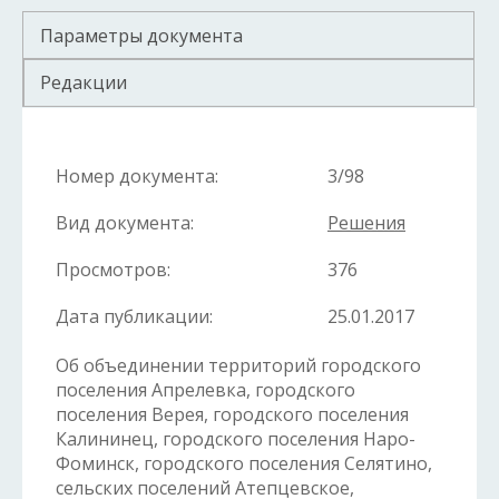
Параметры документа
Редакции
Номер документа:
3/98
Вид документа:
Решения
Просмотров:
376
Дата публикации:
25.01.2017
Об объединении территорий городского
поселения Апрелевка, городского
поселения Верея, городского поселения
Калининец, городского поселения Наро-
Фоминск, городского поселения Селятино,
сельских поселений Атепцевское,