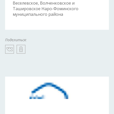
Веселевское, Волченковское и
Ташировское Наро-Фоминского
муниципального района
Поделиться: