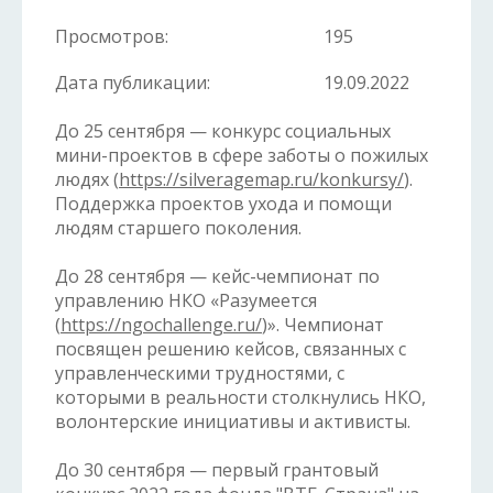
Просмотров:
195
Дата публикации:
19.09.2022
До 25 сентября — конкурс социальных
мини-проектов в сфере заботы о пожилых
людях (
https://silveragemap.ru/konkursy/
).
Поддержка проектов ухода и помощи
людям старшего поколения.
До 28 сентября — кейс-чемпионат по
управлению НКО «Разумеется
(
https://ngochallenge.ru/
)». Чемпионат
посвящен решению кейсов, связанных с
управленческими трудностями, с
которыми в реальности столкнулись НКО,
волонтерские инициативы и активисты.
До 30 сентября — первый грантовый