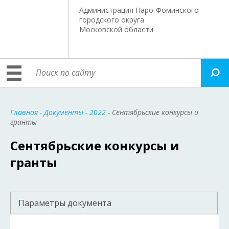
Администрация Наро-Фоминского
городского округа
Московской области
Главная
-
Документы
-
2022
- Сентябрьские конкурсы и
гранты
Сентябрьские конкурсы и
гранты
Параметры документа