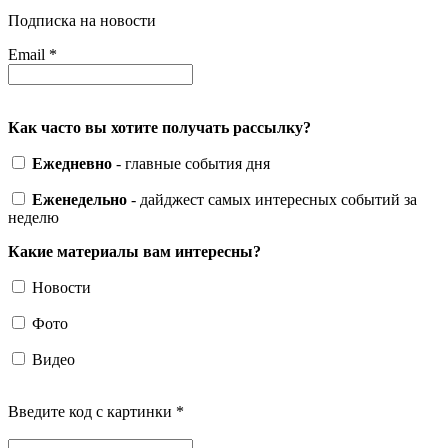
Подписка на новости
Email
*
Как часто вы хотите получать рассылку?
Ежедневно
- главные события дня
Еженедельно
- дайджест самых интересных событий за
неделю
Какие материалы вам интересны?
Новости
Фото
Видео
Введите код с картинки
*