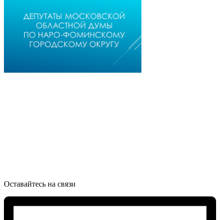
Оставайтесь на связи