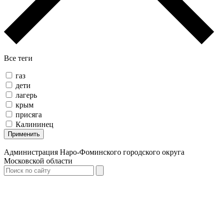
Все теги
газ
дети
лагерь
крым
присяга
Калининец
Применить
Администрация Наро-Фоминского городского округа
Московской области