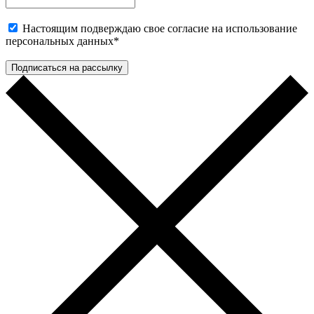
Настоящим подверждаю свое согласие на использование
персональных данных
*
Подписаться на рассылку