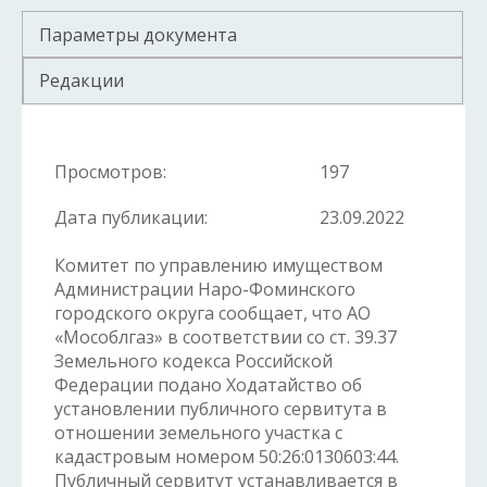
Параметры документа
Редакции
Просмотров:
197
Дата публикации:
23.09.2022
Комитет по управлению имуществом
Администрации Наро-Фоминского
городского округа сообщает, что АО
«Мособлгаз» в соответствии со ст. 39.37
Земельного кодекса Российской
Федерации подано Ходатайство об
установлении публичного сервитута в
отношении земельного участка с
кадастровым номером 50:26:0130603:44.
Публичный сервитут устанавливается в