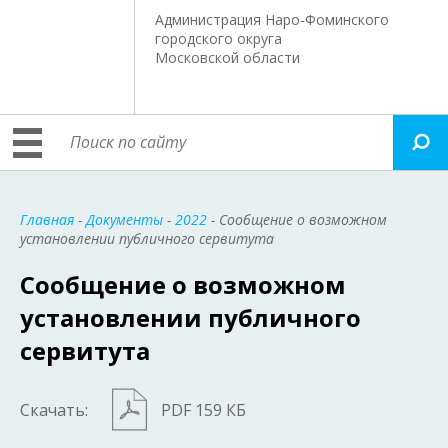
Администрация Наро-Фоминского
городского округа
Московской области
Главная
-
Документы
-
2022
- Сообщение о возможном
установлении публичного сервитута
Сообщение о возможном
установлении публичного
сервитута
Скачать:
PDF 159 КБ