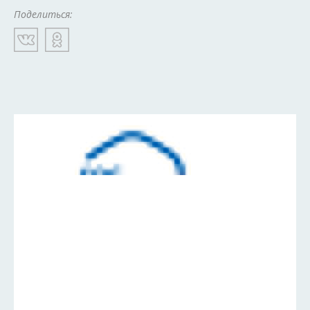
Поделиться: