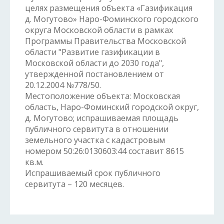
целях размещения объекта «Газификация
д. Могутово» Наро-Фоминского городского
округа Московской области в рамках
Программы Правительства Московской
области "Развитие газификации в
Московской области до 2030 года",
утвержденной постановлением от
20.12.2004 №778/50.
Местоположение объекта: Московская
область, Наро-Фоминский городской округ,
д. Могутово; испрашиваемая площадь
публичного сервитута в отношении
земельного участка с кадастровым
номером 50:26:0130603:44 составит 8615
кв.м.
Испрашиваемый срок публичного
сервитута – 120 месяцев.