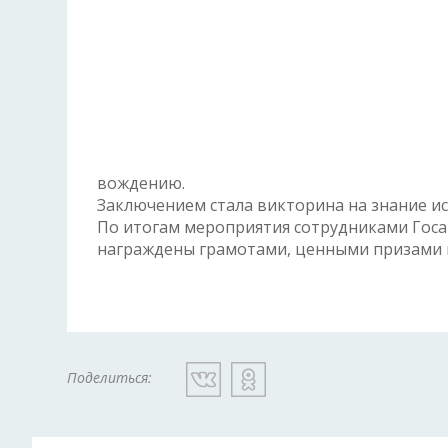
вождению.
Заключением стала викторина на знание и
По итогам мероприятия сотрудниками Гос
награждены грамотами, ценными призами 
Поделиться: