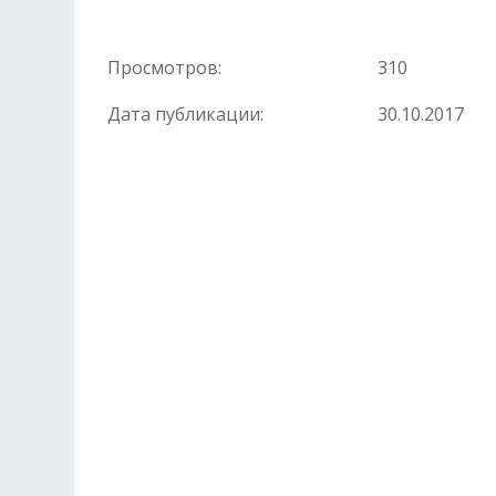
Просмотров:
310
Дата публикации:
30.10.2017