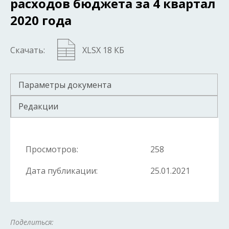
расходов бюджета за 4 квартал
2020 года
Скачать:
XLSX 18 КБ
Параметры документа
Редакции
Просмотров:
258
Дата публикации:
25.01.2021
Поделиться: