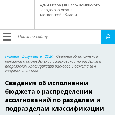
Администрация Наро-Фоминского
городского округа
Московской области
Главная
-
Документы
-
2020
- Сведения об исполнении
бюджета о распределении ассигнований по разделам и
подразделам классификации расходов бюджета за 4
квартал 2020 года
Сведения об исполнении
бюджета о распределении
ассигнований по разделам и
подразделам классификации