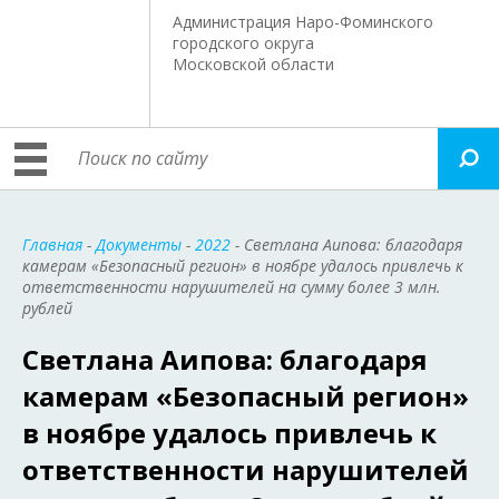
Администрация Наро-Фоминского
городского округа
Московской области
Главная
-
Документы
-
2022
- Светлана Аипова: благодаря
камерам «Безопасный регион» в ноябре удалось привлечь к
ответственности нарушителей на сумму более 3 млн.
рублей
Светлана Аипова: благодаря
камерам «Безопасный регион»
в ноябре удалось привлечь к
ответственности нарушителей