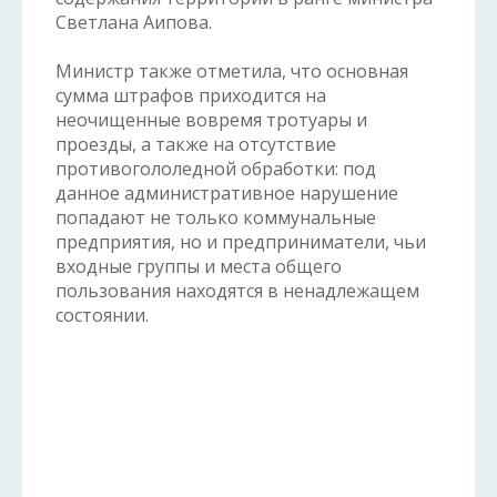
Светлана Аипова.
Министр также отметила, что основная
сумма штрафов приходится на
неочищенные вовремя тротуары и
проезды, а также на отсутствие
противогололедной обработки: под
данное административное нарушение
попадают не только коммунальные
предприятия, но и предприниматели, чьи
входные группы и места общего
пользования находятся в ненадлежащем
состоянии.