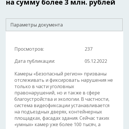
на сумму более 3 млн. рублей
Параметры документа
Просмотров:
237
Дата публикации:
05.12.2022
Камеры «Безопасный регион» призваны
отслеживать и фиксировать нарушения не
только в части уголовных
правонарушений, но и также в сфере
благоустройства и экологии. В частности,
система видеофиксации устанавливается
на подъездных дверях, контейнерных
площадках, фасадах здания. Сейчас таких
«умных» камер уже более 100 тысяч, а