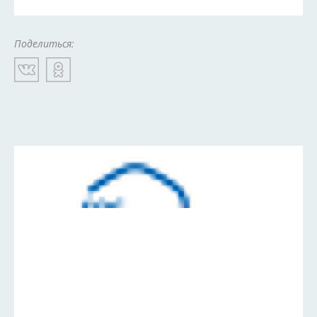
Поделиться: