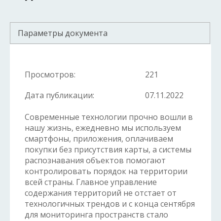
Параметры документа
Просмотров:
221
Дата публикации:
07.11.2022
Современные технологии прочно вошли в
нашу жизнь, ежедневно мы используем
смартфоны, приложения, оплачиваем
покупки без присутствия карты, а системы
распознавания объектов помогают
контролировать порядок на территории
всей страны. Главное управление
содержания территорий не отстает от
технологичных трендов и с конца сентября
для мониторинга пространств стало