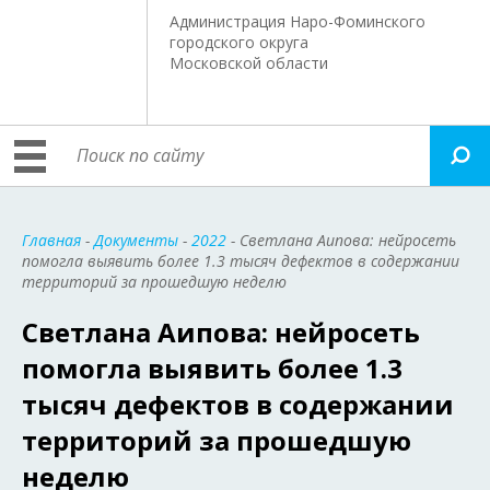
Администрация Наро-Фоминского
городского округа
Московской области
Главная
-
Документы
-
2022
- Светлана Аипова: нейросеть
помогла выявить более 1.3 тысяч дефектов в содержании
территорий за прошедшую неделю
Светлана Аипова: нейросеть
помогла выявить более 1.3
тысяч дефектов в содержании
территорий за прошедшую
неделю