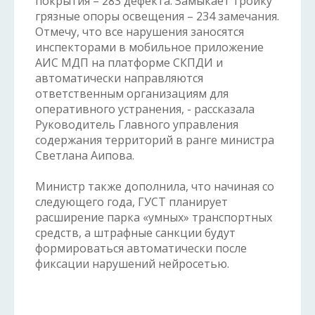
покрытия – 283 дефекта. Замыкает тройку
грязные опоры освещения – 234 замечания.
Отмечу, что все нарушения заносятся
инспекторами в мобильное приложение
АИС МДП на платформе СКПДИ и
автоматически направляются
ответственным организациям для
оперативного устранения, - рассказала
Руководитель Главного управления
содержания территорий в ранге министра
Светлана Аипова.
Министр также дополнила, что начиная со
следующего года, ГУСТ планирует
расширение парка «умных» транспортных
средств, а штрафные санкции будут
формироваться автоматически после
фиксации нарушений нейросетью.