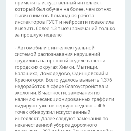
применять искусственный интеллект,
который был обучен на более, чем сотнях
тысяч снимков. Командная работа
инспекторов ГУСТ и нейросети позволила
выявить более 1.3 тысяч замечаний только
за прошлую неделю.
- Автомобили с интеллектуальной
системой распознавания нарушений
трудились на прошлой неделе в шести
городских округах: Химки, Мытищи,
Балашиха, Домодедово, Одинцовский и
Красногорск. Всего удалось выявить 1.376
недоработок в сфере благоустройства и
экологии. В частности, замечания по
наличию несанкционированных граффити
лидируют уже не первую неделю – 406
точек обнаружил искусственный
интеллект. Далее следуют замечания по
некачественной уборке дорожного