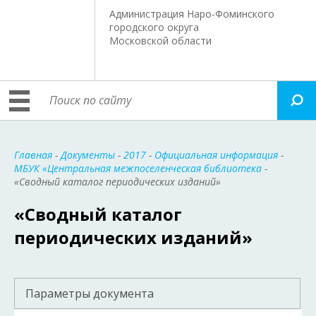
Администрация Наро-Фоминского
городского округа
Московской области
Главная
-
Документы
-
2017
-
Официальная информация
-
МБУК «Центральная межпоселенческая библиотека
-
«Сводный каталог периодических изданий»
«Сводный каталог
периодических изданий»
Параметры документа