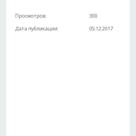
Просмотров:
300
Дата публикации:
05.12.2017