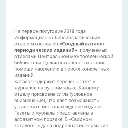
На первое полугодие 2018 года
Информационно-библиографическим
отделом составлен
«Сводный каталог
периодических изданий»
, получаемых
отделами Центральной межпоселенческой
библиотеки. Целью каталога - оказание
помощи населению в поиске конкретных
изданий.
Каталог содержит перечень газет и
журналов на русском языке. Каждому
отделу присвоена сигла (условное
обозначение), что дает возможность
установить местонахождение издания.
Газеты и журналы представлены в
алфавитном порядке. В «Сводном
каталоге…» дана подробная информация