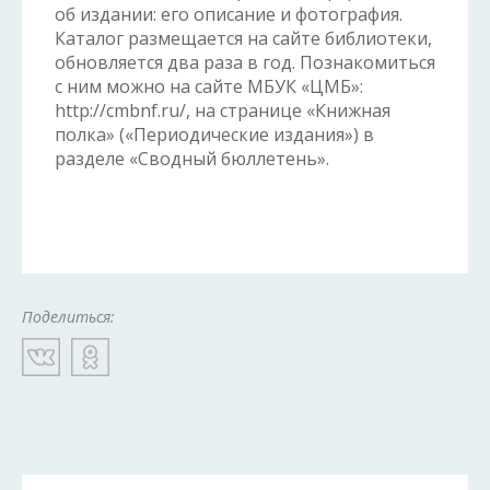
об издании: его описание и фотография.
Каталог размещается на сайте библиотеки,
обновляется два раза в год. Познакомиться
с ним можно на сайте МБУК «ЦМБ»:
http://cmbnf.ru/, на странице «Книжная
полка» («Периодические издания») в
разделе «Сводный бюллетень».
Поделиться: