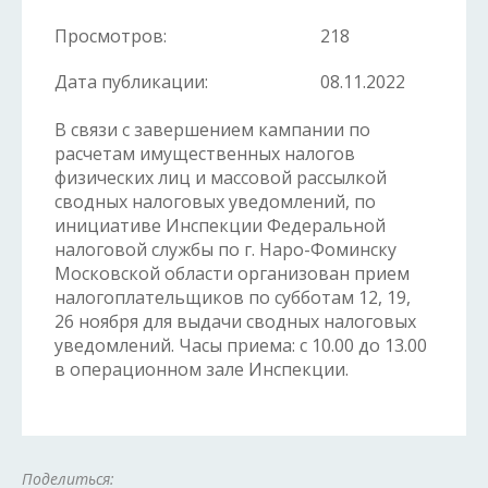
Просмотров:
218
Дата публикации:
08.11.2022
В связи с завершением кампании по
расчетам имущественных налогов
физических лиц и массовой рассылкой
сводных налоговых уведомлений, по
инициативе Инспекции Федеральной
налоговой службы по г. Наро-Фоминску
Московской области организован прием
налогоплательщиков по субботам 12, 19,
26 ноября для выдачи сводных налоговых
уведомлений. Часы приема: с 10.00 до 13.00
в операционном зале Инспекции.
Поделиться: