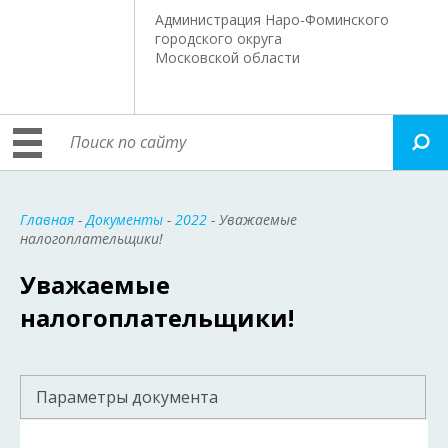
Администрация Наро-Фоминского
городского округа
Московской области
Главная
-
Документы
-
2022
- Уважаемые
налогоплательщики!
Уважаемые
налогоплательщики!
Параметры документа