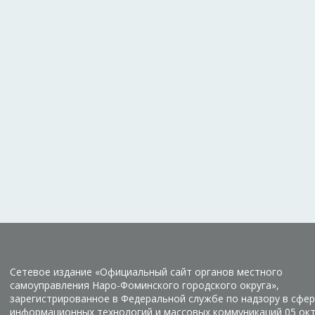
Сетевое издание «Официальный сайт органов местного
самоуправления Наро-Фоминского городского округа»,
зарегистрированное в Федеральной службе по надзору в сфер
информационных технологий и массовых коммуникаций 05 ок