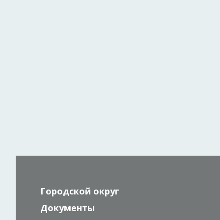
Городской округ
Документы