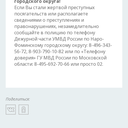
городского округа!
Если Вы стали жертвой преступных
посягательств или располагаете
сведениями о преступлениях и
правонарушениях, незамедлительно
сообщайте в полицию по телефону
Дежурной части УМВД России по Наро-
Фоминскому городскому округу: 8-496-343-
56-72, 8-903-790-10-82 или по «Телефону
доверия» ГУ МВД России по Московской
области: 8-495-692-70-66 или просто 02.
Поделиться: