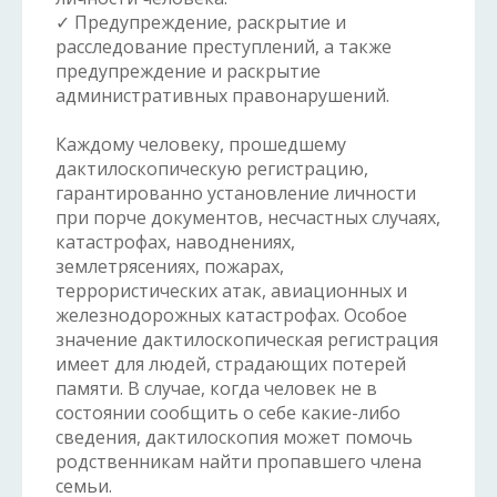
✓ Предупреждение, раскрытие и
расследование преступлений, а также
предупреждение и раскрытие
административных правонарушений.
Каждому человеку, прошедшему
дактилоскопическую регистрацию,
гарантированно установление личности
при порче документов, несчастных случаях,
катастрофах, наводнениях,
землетрясениях, пожарах,
террористических атак, авиационных и
железнодорожных катастрофах. Особое
значение дактилоскопическая регистрация
имеет для людей, страдающих потерей
памяти. В случае, когда человек не в
состоянии сообщить о себе какие-либо
сведения, дактилоскопия может помочь
родственникам найти пропавшего члена
семьи.