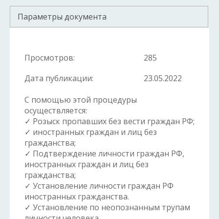
Параметры документа
Просмотров:
285
Дата публикации:
23.05.2022
С помощью этой процедуры
осуществляется:
✓ Розыск пропавших без вести граждан РФ;
✓ иностранных граждан и лиц без
гражданства;
✓ Подтверждение личности граждан РФ,
иностранных граждан и лиц без
гражданства;
✓ Установление личности граждан РФ
иностранных гражданства.
✓ Установление по неопознанным трупам
личности человека.