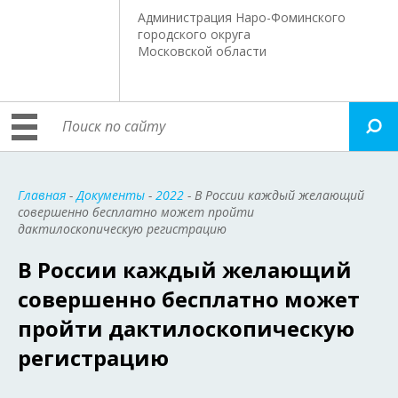
Администрация Наро-Фоминского
городского округа
Московской области
Главная
-
Документы
-
2022
- В России каждый желающий
совершенно бесплатно может пройти
дактилоскопическую регистрацию
В России каждый желающий
совершенно бесплатно может
пройти дактилоскопическую
регистрацию