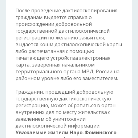
После проведение дактилоскопирования
гражданам выдается справка о
происхождении добровольной
государственной дактилоскопической
регистрации по желанию заявителя,
выдается кошм дактилоскопической карты
либо распечатанная с помощью
печатающего устройства электронная
карта, заверенная начальником
территориального органа МВД, России на
районном уровне либо его заместителем.
Гражданин, прошедший добровольную
государственную дактилоскопическую
регистрацию, может обратиться в орган
внутренних дел по месту жительства с
заявлением об уничтожении
дактилоскопической информации.
Уважаемые жители Наро-Фоминского