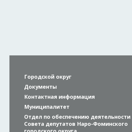
Городской округ
Документы
Контактная информация
Муниципалитет
Отдел по обеспечению деятельности
Совета депутатов Наро-Фоминского
городского округа