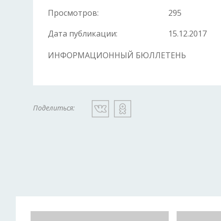
Просмотров:
295
Дата публикации:
15.12.2017
ИНФОРМАЦИОННЫЙ БЮЛЛЕТЕН
Поделиться: