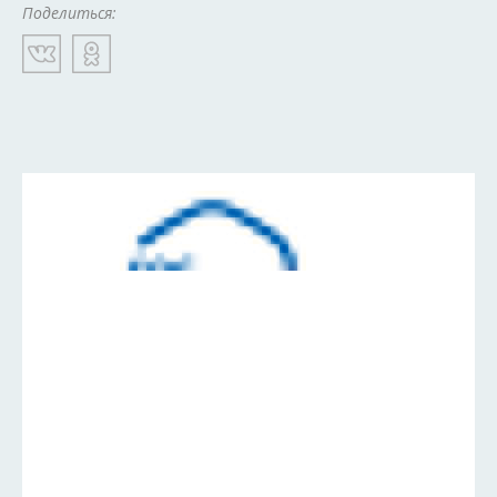
Поделиться: