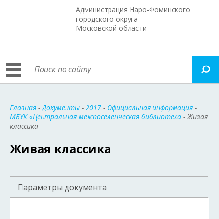
Администрация Наро-Фоминского
городского округа
Московской области
Главная
-
Документы
-
2017
-
Официальная информация
-
МБУК «Центральная межпоселенческая библиотека
- Живая
классика
Живая классика
Параметры документа