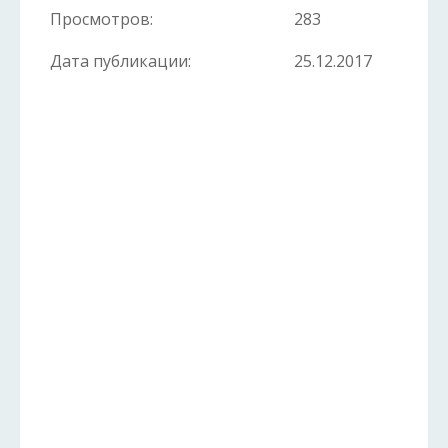
Просмотров:
283
Дата публикации:
25.12.2017