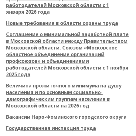
работодателей Московской области с 1
января 2026 года
Новые требования в области охраны труда
Соглашение о минимальной заработной плате
в Московской области между Правительством
Московской области, Союзом «Московское
областное объединение организаций
профсоюзов» и объединениями
работодателей Московской области с 1 ноября
2025 года
Величина прожиточного минимума на душу
населения и по основным социально-
демографическим группам населения в
Московской области на 2026 год
Вакансии Наро-Фоминского городского округа
Государственная инспекция труда