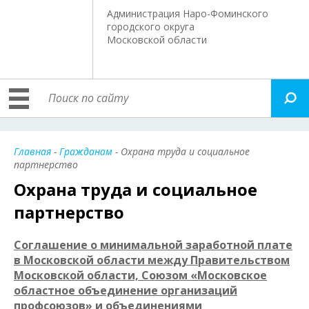
Администрация Наро-Фоминского
городского округа
Московской области
Главная
-
Гражданам
- Охрана труда и социальное
партнерство
Охрана труда и социальное
партнерство
Соглашение о минимальной заработной плате
в Московской области между Правительством
Московской области, Союзом «Московское
областное объединение организаций
профсоюзов» и объединениями