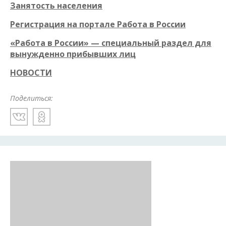
Занятость населения
Регистрация на портале Работа в России
«Работа в России» — специальный раздел для
вынужденно прибывших лиц
НО
В
ОСТИ
Поделиться: