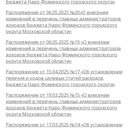
бюджета Наро-Фоминского городского округа»
Распоряжение от 06.05.2025 №20«О внесении
изменений в перечень главных администраторов
доходов бюджета Наро-Фоминского городского
округа Московской области»
Распоряжение от 06.05.2025 №19 «О внесении
изменений в перечень главных администраторов
доходов бюджета Наро-Фоминского городского
округа Московской области»
Распоряжение от 15.04.2025 №17 «Об установлении
перечня и кодов целевых статей расходов
бюджета Наро-Фоминского городского округа»
Распоряжение от 19.03.2025 №15 «О внесении
изменений в перечень главных администраторов
доходов бюджета Наро-Фоминского городского
округа Московской области»
Распоряжение от 17.03.2025 №14 «Об установлении