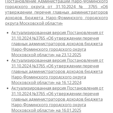
Постановление Администрации Наро-Фоминского
городского округа от 31.10.2024 № 3765 «Об
утверждении перечня главных администраторов
доходов бюджета Наро-Фоминского городского
округа Московской области»
Актуализированная версия Постановления от
31.10.2024 №3765 «Об утверждении перечня
главных администраторов доходов бюджета
Наро-Фоминского городского округа
Московской области» на 23.12.2025
Актуализированная версия Постановления от
31.10.2024 №3765 «Об утверждении перечня
главных администраторов доходов бюджета
Наро-Фоминского городского округа
Московской области» на 16.12.2024
Актуализированная версия Постановления от
31.10.2024 №3765 «Об утверждении перечня
главных администраторов доходов бюджета
Наро-Фоминского городского округа
Московской области» на 16.01.2025