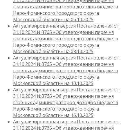
31.10.2024 №3765 «Об утверждении перечня
главных администраторов доходов бюджета
Наро-Фоминского городского округа
Московской области» на 06.10.2025
Актуализированная версия Постановления от
31.10.2024 №3765 «Об утверждении перечня
главных администраторов доходов бюджета
Наро-Фоминского городского округа
Московской области» на 08.10.2025
Актуализированная версия Постановления от
31.10.2024 №3765 «Об утверждении перечня
главных администраторов доходов бюджета
Наро-Фоминского городского округа
Московской области» на 10.10.2025
Актуализированная версия Постановления от
31.10.2024 №3765 «Об утверждении перечня
главных администраторов доходов бюджета
Наро-Фоминского городского округа
Московской области» на 16.10.2025
Актуализированная версия Постановления от
31.10.2024 №3765 «Об утверждении перечня