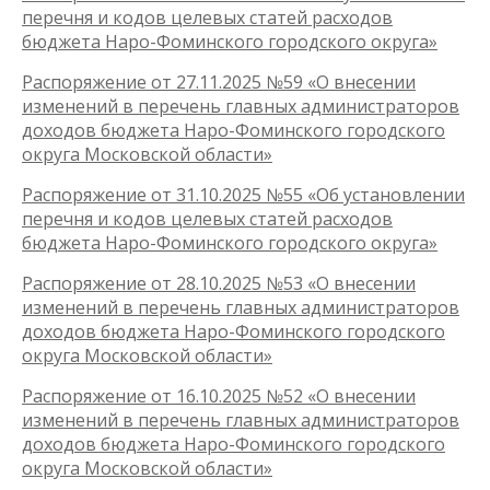
перечня и кодов целевых статей расходов
бюджета Наро-Фоминского городского округа»
Распоряжение от 27.11.2025 №59 «О внесении
изменений в перечень главных администраторов
доходов бюджета Наро-Фоминского городского
округа Московской области»
Распоряжение от 31.10.2025 №55 «Об установлении
перечня и кодов целевых статей расходов
бюджета Наро-Фоминского городского округа»
Распоряжение от 28.10.2025 №53 «О внесении
изменений в перечень главных администраторов
доходов бюджета Наро-Фоминского городского
округа Московской области»
Распоряжение от 16.10.2025 №52 «О внесении
изменений в перечень главных администраторов
доходов бюджета Наро-Фоминского городского
округа Московской области»