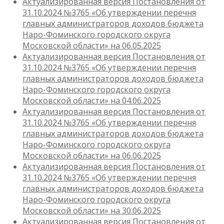
Актуализированная версия Постановления от
31.10.2024 №3765 «Об утверждении перечня
главных администраторов доходов бюджета
Наро-Фоминского городского округа
Московской области» на 06.05.2025
Актуализированная версия Постановления от
31.10.2024 №3765 «Об утверждении перечня
главных администраторов доходов бюджета
Наро-Фоминского городского округа
Московской области» на 04.06.2025
Актуализированная версия Постановления от
31.10.2024 №3765 «Об утверждении перечня
главных администраторов доходов бюджета
Наро-Фоминского городского округа
Московской области» на 06.06.2025
Актуализированная версия Постановления от
31.10.2024 №3765 «Об утверждении перечня
главных администраторов доходов бюджета
Наро-Фоминского городского округа
Московской области» на 30.06.2025
Актуализированная версия Постановления от