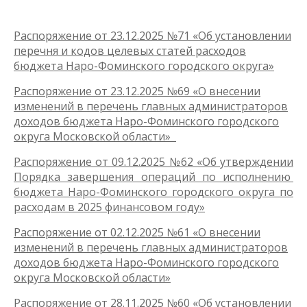
Распоряжение от 23.12.2025 №71 «Об установлении
перечня и кодов целевых статей расходов
бюджета Наро-Фоминского городского округа»
Распоряжение от 23.12.2025 №69 «О внесении
изменений в перечень главных администраторов
доходов бюджета Наро-Фоминского городского
округа Московской области»
Распоряжение от 09.12.2025 №62 «Об утверждении
Порядка завершения операций по исполнению
бюджета Наро-Фоминского городского округа по
расходам в 2025 финансовом году»
Распоряжение от 02.12.2025 №61 «О внесении
изменений в перечень главных администраторов
доходов бюджета Наро-Фоминского городского
округа Московской области»
Распоряжение от 28.11.2025 №60 «Об установлении