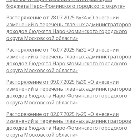
бюджета Наро-Фоминского городского округа»
Распоряжение от 28.07.2025 №34 «О внесении
изменений в перечень главных администраторов
доходов бюджета Наро-Фоминского городского
округа Московской области»
Распоряжение от 16.07.2025 №32 «О внесении
изменений в перечень главных администраторов
доходов бюджета Наро-Фоминского городского
округа Московской области»
Распоряжение от 09.07.2025 №30 «О внесении
изменений в перечень главных администраторов
доходов бюджета Наро-Фоминского городского
округа Московской области»
Распоряжение от 02.07.2025 №29 «О внесении
изменений в перечень главных администраторов
доходов бюджета Наро-Фоминского городского
округа Московской области»