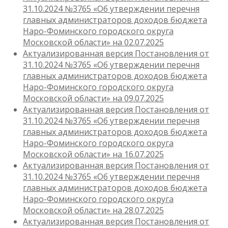
31.10.2024 №3765 «Об утверждении перечня
главных администраторов доходов бюджета
Наро-Фоминского городского округа
Московской области» на 02.07.2025
Актуализированная версия Постановления от
31.10.2024 №3765 «Об утверждении перечня
главных администраторов доходов бюджета
Наро-Фоминского городского округа
Московской области» на 09.07.2025
Актуализированная версия Постановления от
31.10.2024 №3765 «Об утверждении перечня
главных администраторов доходов бюджета
Наро-Фоминского городского округа
Московской области» на 16.07.2025
Актуализированная версия Постановления от
31.10.2024 №3765 «Об утверждении перечня
главных администраторов доходов бюджета
Наро-Фоминского городского округа
Московской области» на 28.07.2025
Актуализированная версия Постановления от