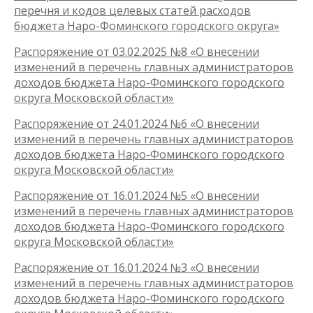
перечня и кодов целевых статей расходов
бюджета Наро-Фоминского городского округа»
Распоряжение от 03.02.2025 №8 «О внесении
изменений в перечень главных администраторов
доходов бюджета Наро-Фоминского городского
округа Московской области»
Распоряжение от 24.01.2024 №6 «О внесении
изменений в перечень главных администраторов
доходов бюджета Наро-Фоминского городского
округа Московской области»
Распоряжение от 16.01.2024 №5 «О внесении
изменений в перечень главных администраторов
доходов бюджета Наро-Фоминского городского
округа Московской области»
Распоряжение от 16.01.2024 №3 «О внесении
изменений в перечень главных администраторов
доходов бюджета Наро-Фоминского городского