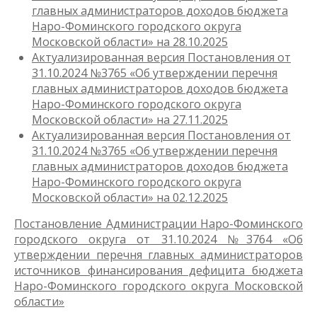
главных администраторов доходов бюджета
Наро-Фоминского городского округа
Московской области» на 28.10.2025
Актуализированная версия Постановления от
31.10.2024 №3765 «Об утверждении перечня
главных администраторов доходов бюджета
Наро-Фоминского городского округа
Московской области» на 27.11.2025
Актуализированная версия Постановления от
31.10.2024 №3765 «Об утверждении перечня
главных администраторов доходов бюджета
Наро-Фоминского городского округа
Московской области» на 02.12.2025
Постановление Администрации Наро-Фоминского
городского округа от 31.10.2024 №3764 «Об
утверждении перечня главных администраторов
источников финансирования дефицита бюджета
Наро-Фоминского городского округа Московской
области»