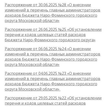
Распоряжение от 30.06.2025 №28 «О внесении
изменений в перечень главных администраторов
доходов бюджета Наро-Фоминского городского
округа Московской области»
Распоряжение от 26.06.2025 №25 «Об установлении
перечня и кодов целевых статей расходов
бюджета Наро-Фоминского городского округа»
Распоряжение от 06.06.2025 №24 «О внесении
изменений в перечень главных администраторов
доходов бюджета Наро-Фоминского городского
округа Московской области»
Распоряжение от 04.06.2025 №23 «О внесении
изменений в перечень главных администраторов
доходов бюджета Наро-Фоминского городского
округа Московской области»
Распоряжение от 29.05.2025 №22 «Об установлении
перечня и кодов целевых статей расходов