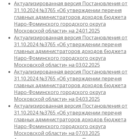
Актуализированная версия Постановления от
31.10.2024 №3765 «Об утверждении перечня
главных администраторов доходов бюджета
Наро-Фоминского городского округа
Московской области» на 24.01.2025
Актуализированная версия Постановления от
31.10.2024 №3765 «Об утверждении перечня
главных администраторов доходов бюджета
Наро-Фоминского городского округа
Московской области» на 03.02.2025
Актуализированная версия Постановления от
31.10.2024 №3765 «Об утверждении перечня
главных администраторов доходов бюджета
Наро-Фоминского городского округа
Московской области» на 04.03.2025
Актуализированная версия Постановления от
31.10.2024 №3765 «Об утверждении перечня
главных администраторов доходов бюджета
Наро-Фоминского городского округа
Московской области» на 07.03.2025