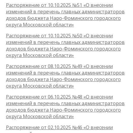
Распоряжение от 10.10.2025 №51 «О внесении
изменений в перечень главных администраторов
доходов бюджета Наро-Фоминского городского
округа Московской области»
Распоряжение от 10.10.2025 №50 «О внесении
изменений в перечень главных администраторов
доходов бюджета Наро-Фоминского городского
округа Московской области»
Распоряжение от 08.10.2025 №49 «О внесении
изменений в перечень главных администраторов
доходов бюджета Наро-Фоминского городского
округа Московской области»
Распоряжение от 06.10.2025 №48 «О внесении
изменений в перечень главных администраторов
доходов бюджета Наро-Фоминского городского
округа Московской области»
Распоряжение от 02.10.2025 №46 «О внесении