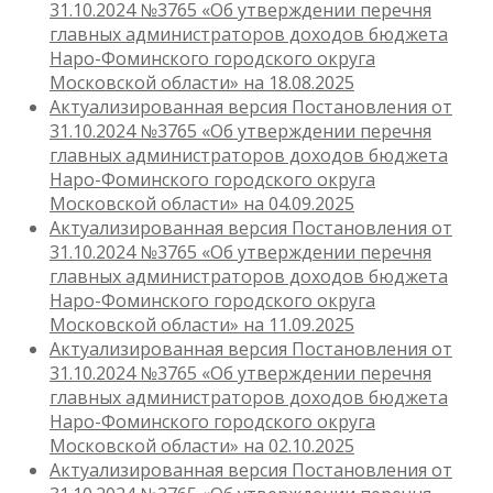
31.10.2024 №3765 «Об утверждении перечня
главных администраторов доходов бюджета
Наро-Фоминского городского округа
Московской области» на 18.08.2025
Актуализированная версия Постановления от
31.10.2024 №3765 «Об утверждении перечня
главных администраторов доходов бюджета
Наро-Фоминского городского округа
Московской области» на 04.09.2025
Актуализированная версия Постановления от
31.10.2024 №3765 «Об утверждении перечня
главных администраторов доходов бюджета
Наро-Фоминского городского округа
Московской области» на 11.09.2025
Актуализированная версия Постановления от
31.10.2024 №3765 «Об утверждении перечня
главных администраторов доходов бюджета
Наро-Фоминского городского округа
Московской области» на 02.10.2025
Актуализированная версия Постановления от