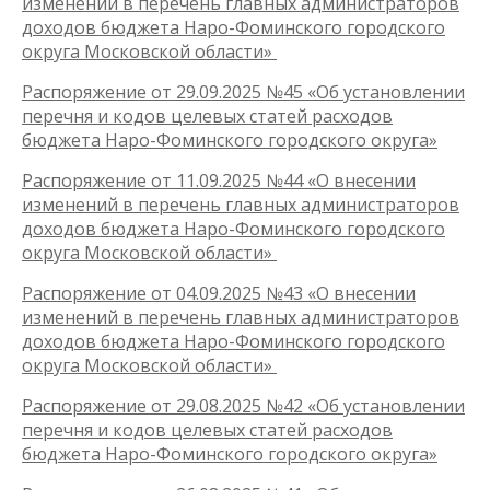
изменений в перечень главных администраторов
доходов бюджета Наро-Фоминского городского
округа Московской области»
Распоряжение от 29.09.2025 №45 «Об установлении
перечня и кодов целевых статей расходов
бюджета Наро-Фоминского городского округа»
Распоряжение от 11.09.2025 №44 «О внесении
изменений в перечень главных администраторов
доходов бюджета Наро-Фоминского городского
округа Московской области»
Распоряжение от 04.09.2025 №43 «О внесении
изменений в перечень главных администраторов
доходов бюджета Наро-Фоминского городского
округа Московской области»
Распоряжение от 29.08.2025 №42 «Об установлении
перечня и кодов целевых статей расходов
бюджета Наро-Фоминского городского округа»