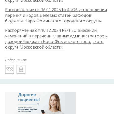
округа Московской области»
Распоряжение от 16.01.2025 № 4 «Об установлении
перечня и кодов целевых статей расходов
бюджета Наро-Фоминского городского округа»
Распоряжение от 16.12.2024 №71 «О внесении
изменений в перечень главных администраторов
доходов бюджета Наро-Фоминского городского
округа Московской области»
Поделиться: