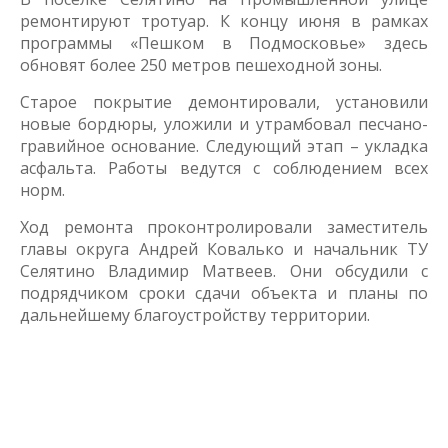
ремонтируют тротуар. К концу июня в рамках
программы «Пешком в Подмосковье» здесь
обновят более 250 метров пешеходной зоны.
Старое покрытие демонтировали, установили
новые бордюры, уложили и утрамбовал песчано-
гравийное основание. Следующий этап – укладка
асфальта. Работы ведутся с соблюдением всех
норм.
Ход ремонта проконтролировали заместитель
главы округа Андрей Ковалько и начальник ТУ
Селятино Владимир Матвеев. Они обсудили с
подрядчиком сроки сдачи объекта и планы по
дальнейшему благоустройству территории.