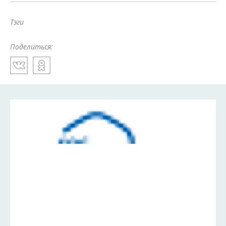
Тэги
Поделиться: