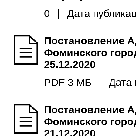
0
|
Дата публикац
Постановление А
Фоминского город
25.12.2020
PDF 3 МБ
|
Дата 
Постановление А
Фоминского город
21.12.2020