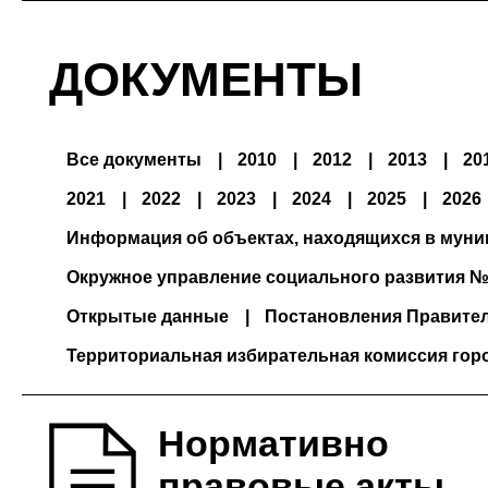
ДОКУМЕНТЫ
Все документы
2010
2012
2013
20
2021
2022
2023
2024
2025
2026
Информация об объектах, находящихся в мун
Окружное управление социального развития №
Открытые данные
Постановления Правите
Территориальная избирательная комиссия гор
Нормативно
правовые акты