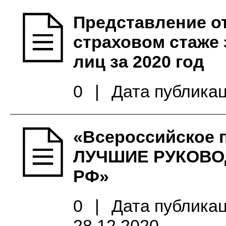
Представление о
страховом стаже
лиц за 2020 год
0
|
Дата публикац
«Всероссийское 
ЛУЧШИЕ РУКОВО
РФ»
0
|
Дата публикац
28.12.2020