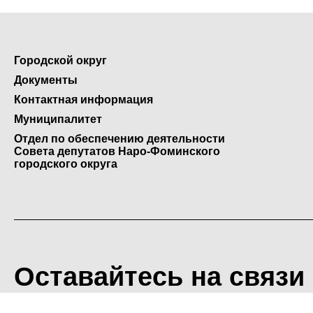
Городской округ
Документы
Контактная информация
Муниципалитет
Отдел по обеспечению деятельности
Совета депутатов Наро-Фоминского
городского округа
Оставайтесь на связи