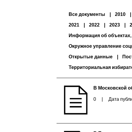
Все документы
2010
2021
2022
2023
Информация об объектах,
Окружное управление соц
Открытые данные
Пос
Территориальная избират
В Московской о
0
|
Дата публи