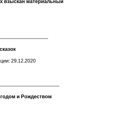
их взыскан материальный
 сказок
ции: 29.12.2020
 годом и Рождеством