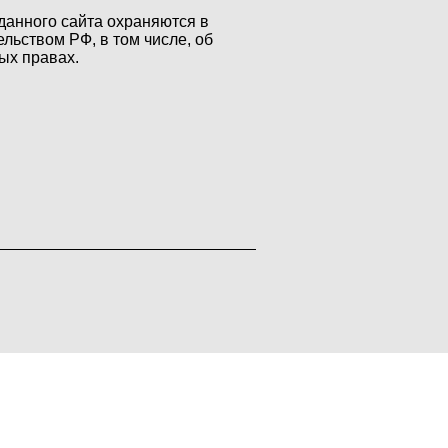
данного сайта охраняются в
ельством РФ, в том числе, об
ых правах.