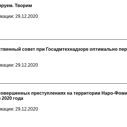
ируем. Творим
кации: 29.12.2020
твенный совет при Госадмтехнадзоре оптимально пер
кации: 29.12.2020
овершенных преступлениях на территории Наро-Фомин
я 2020 года
кации: 29.12.2020