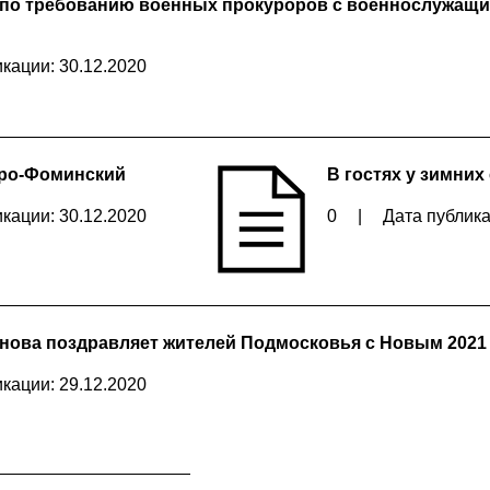
по требованию военных прокуроров с военнослужащ
кации: 30.12.2020
аро-Фоминский
В гостях у зимних
кации: 30.12.2020
0
|
Дата публика
нова поздравляет жителей Подмосковья с Новым 2021
кации: 29.12.2020