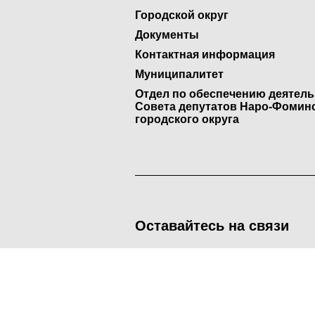
Городской округ
Документы
Контактная информация
Муниципалитет
Отдел по обеспечению деятел
Совета депутатов Наро-Фомин
городского округа
Оставайтесь на связи
<