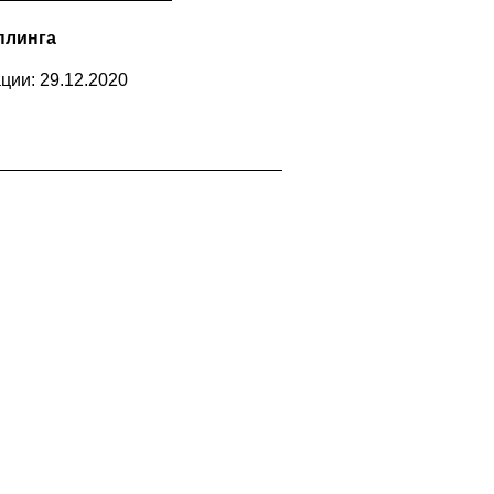
плинга
ции: 29.12.2020