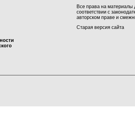
Все права на материалы 
соответствии с законодат
авторском праве и смежн
Старая версия сайта
ьности
ского