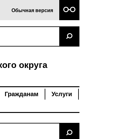
Обычная версия
ого округа
Гражданам
Услуги