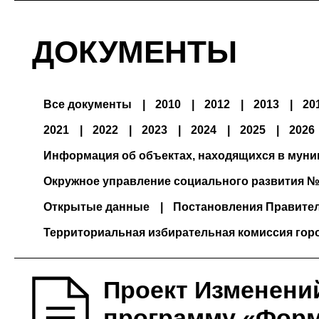
ДОКУМЕНТЫ
Все документы
2010
2012
2013
20
2021
2022
2023
2024
2025
2026
Информация об объектах, находящихся в мун
Окружное управление социального развития №
Открытые данные
Постановления Правите
Территориальная избирательная комиссия гор
Проект Изменени
программу «Фор