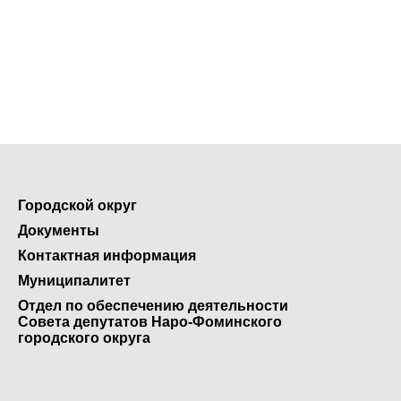
Городской округ
Документы
Контактная информация
Муниципалитет
Отдел по обеспечению деятельности
Совета депутатов Наро-Фоминского
городского округа