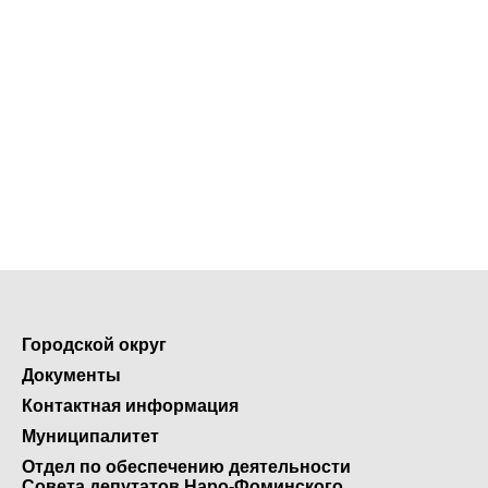
Городской округ
Документы
Контактная информация
Муниципалитет
Отдел по обеспечению деятельности
Совета депутатов Наро-Фоминского