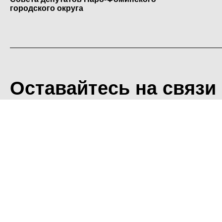
городского округа
Оставайтесь на связи
<
Во время посещения сайт