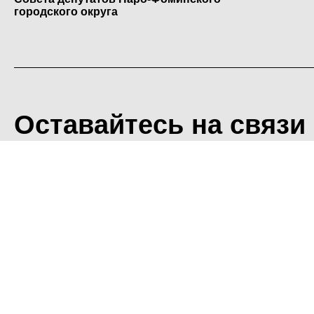
городского округа
Оставайтесь на связи
<
Во время посещения сайт