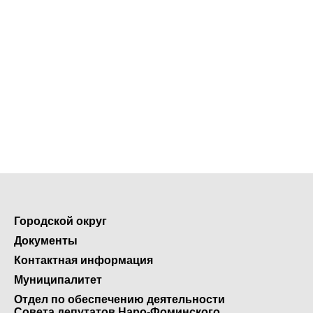
Городской округ
Документы
Контактная информация
Муниципалитет
Отдел по обеспечению деятельности
Совета депутатов Наро-Фоминского