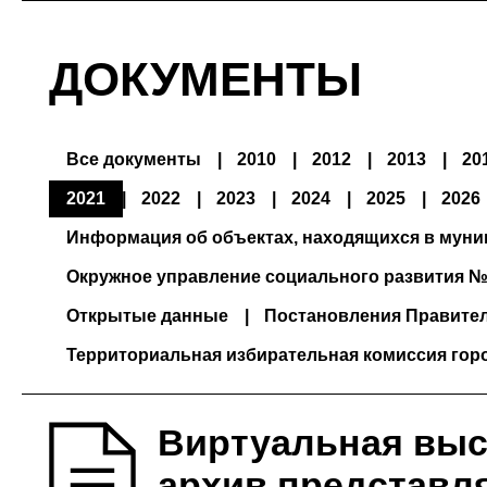
ДОКУМЕНТЫ
Все документы
2010
2012
2013
20
2021
2022
2023
2024
2025
2026
Информация об объектах, находящихся в мун
Окружное управление социального развития №
Открытые данные
Постановления Правите
Территориальная избирательная комиссия гор
Виртуальная выс
архив представля