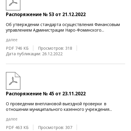
Распоряжение № 53 от 21.12.2022
Об утверждении стандарта осуществления Финансовым
управлением Администрации Наро-Фоминского
...
далее
PDF 746 КБ
Просмотров: 318
Дата публикации: 26.12.2022
Распоряжение № 45 от 23.11.2022
О проведении внеплановой выездной проверки в
отношении муниципального казенного учреждения
...
далее
PDF 463 КБ
Просмотров: 307