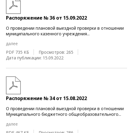
Распоряжение № 36 от 15.09.2022
О проведении плановой выездной проверки в отношении
муниципального казенного учреждения
...
далее
PDF 735 КБ
Просмотров: 265
Дата публикации: 15.09.2022
Распоряжение № 34 от 15.08.2022
О проведении плановой выездной проверки в отношении
Муниципального бюджетного общеобразовательного
...
далее
PDF 467 КБ
Просмотров: 286