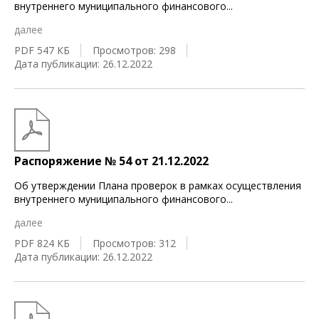
внутреннего муниципального финансового
...
далее
PDF 547 КБ
Просмотров: 298
Дата публикации: 26.12.2022
Распоряжение № 54 от 21.12.2022
Об утверждении Плана проверок в рамках осуществления
внутреннего муниципального финансового
...
далее
PDF 824 КБ
Просмотров: 312
Дата публикации: 26.12.2022