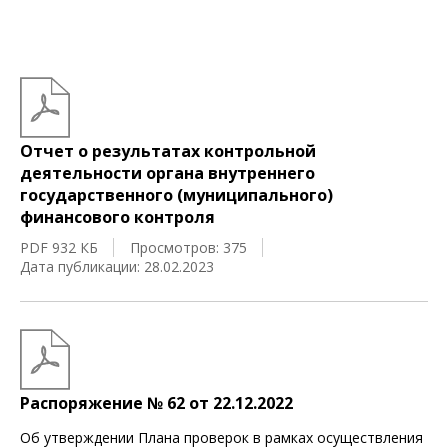
Отчет о результатах контрольной
деятельности органа внутреннего
государственного (муниципального)
финансового контроля
PDF 932 КБ
Просмотров: 375
Дата публикации: 28.02.2023
Распоряжение № 62 от 22.12.2022
Об утверждении Плана проверок в рамках осуществления