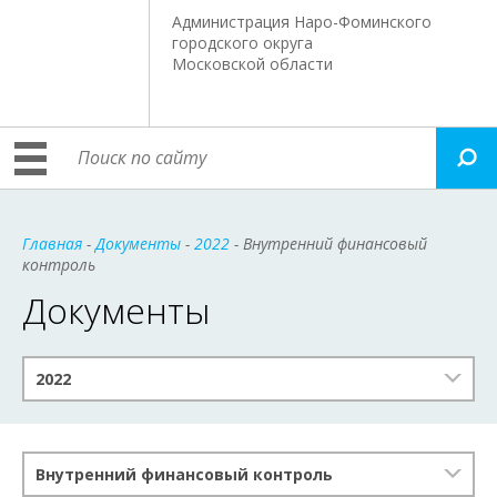
Администрация Наро-Фоминского
городского округа
Московской области
Главная
-
Документы
-
2022
- Внутренний финансовый
контроль
Документы
2022
Внутренний финансовый контроль