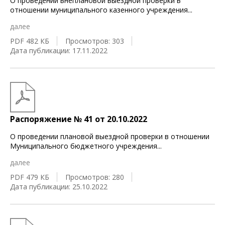
О проведении внеплановой выездной проверки в
отношении муниципального казенного учреждения
...
далее
PDF 482 КБ
Просмотров: 303
Дата публикации: 17.11.2022
Распоряжение № 41 от 20.10.2022
О проведении плановой выездной проверки в отношении
Муниципального бюджетного учреждения
...
далее
PDF 479 КБ
Просмотров: 280
Дата публикации: 25.10.2022