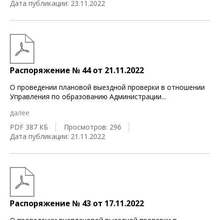
Дата публикации: 23.11.2022
Распоряжение № 44 от 21.11.2022
О проведении плановой выездной проверки в отношении
Управления по образованию Администрации
...
далее
PDF 387 КБ
Просмотров: 296
Дата публикации: 21.11.2022
Распоряжение № 43 от 17.11.2022