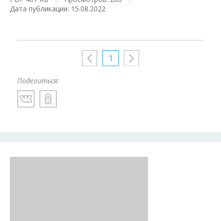
Дата публикации: 15.08.2022
1
Поделиться: