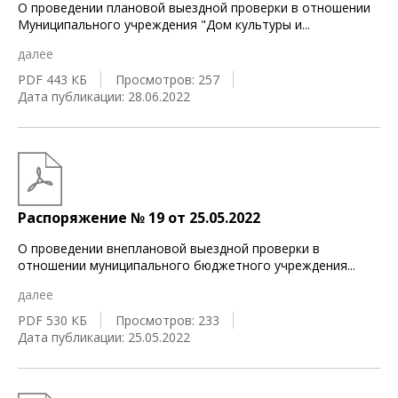
О проведении плановой выездной проверки в отношении
Муниципального учреждения "Дом культуры и
...
далее
PDF 443 КБ
Просмотров: 257
Дата публикации: 28.06.2022
Распоряжение № 19 от 25.05.2022
О проведении внеплановой выездной проверки в
отношении муниципального бюджетного учреждения
...
далее
PDF 530 КБ
Просмотров: 233
Дата публикации: 25.05.2022