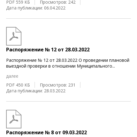
PDF 559 КБ
Просмотров: 242
Дата публикации: 06.04.2022
Распоряжение № 12 от 28.03.2022
Распоряжение № 12 от 28.03.2022 О проведении плановой
выездной проверки в отношении Муниципального
...
далее
PDF 450 КБ
Просмотров: 231
Дата публикации: 28.03.2022
Распоряжение № 8 от 09.03.2022