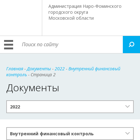
Администрация Наро-Фоминского
городского округа
Московской области
Главная
-
Документы
-
2022
-
Внутренний финансовый
контроль
- Страница 2
Документы
2022
Внутренний финансовый контроль