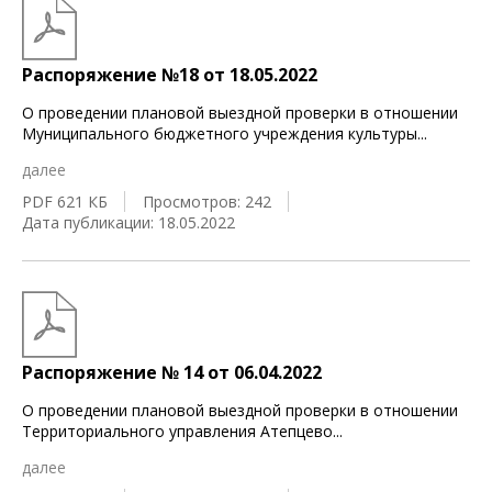
Распоряжение №18 от 18.05.2022
О проведении плановой выездной проверки в отношении
Муниципального бюджетного учреждения культуры
...
далее
PDF 621 КБ
Просмотров: 242
Дата публикации: 18.05.2022
Распоряжение № 14 от 06.04.2022
О проведении плановой выездной проверки в отношении
Территориального управления Атепцево
...
далее