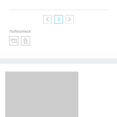
2
Поделиться: