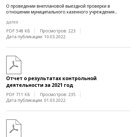
О проведении внеплановой выездной проверки в
отношении муниципального казенного учреждения
...
далее
PDF 548 КБ
Просмотров: 223
Дата публикации: 10.03.2022
Отчет о результатах контрольной
деятельности за 2021 год
PDF 711 КБ
Просмотров: 235
Дата публикации: 01.03.2022