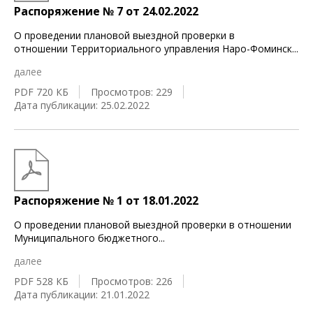
Распоряжение № 7 от 24.02.2022
О проведении плановой выездной проверки в
отношении Территориального управления Наро-Фоминск
...
далее
PDF 720 КБ
Просмотров: 229
Дата публикации: 25.02.2022
Распоряжение № 1 от 18.01.2022
О проведении плановой выездной проверки в отношении
Муниципального бюджетного
...
далее
PDF 528 КБ
Просмотров: 226
Дата публикации: 21.01.2022