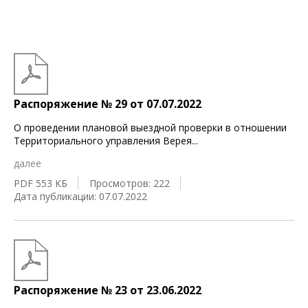
Распоряжение № 29 от 07.07.2022
О проведении плановой выездной проверки в отношении
Территориального управления Верея
...
далее
PDF 553 КБ
Просмотров: 222
Дата публикации: 07.07.2022
Распоряжение № 23 от 23.06.2022