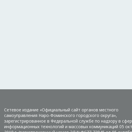
Сетевое издание «Официальный сайт органов местного
самоуправления Наро-Фоминского городского округа»,
зарегистрированное в Федеральной службе по надзору в сфер
информационных технологий и массовых коммуникаций 05 ок