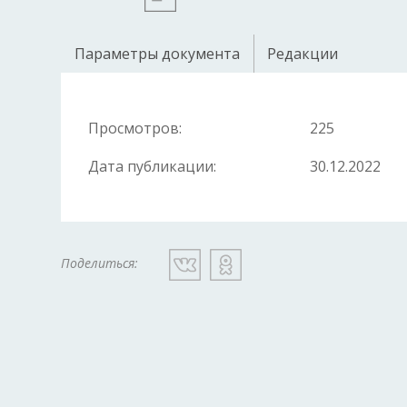
Параметры документа
Редакции
Просмотров:
225
Дата публикации:
30.12.2022
Поделиться: