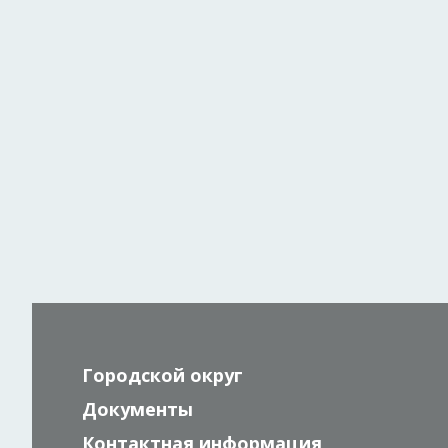
Городской округ
Документы
Контактная информация