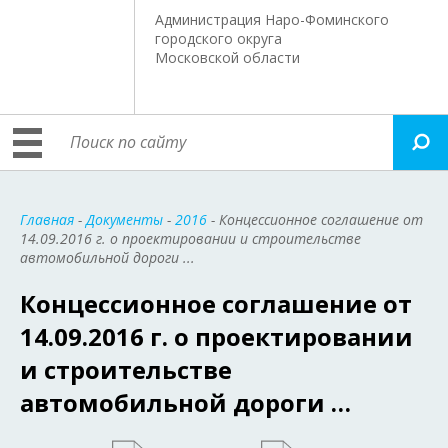
Администрация Наро-Фоминского
городского округа
Московской области
Главная
-
Документы
-
2016
- Концессионное соглашение от
14.09.2016 г. о проектировании и строительстве
автомобильной дороги ...
Концессионное соглашение от
14.09.2016 г. о проектировании
и строительстве
автомобильной дороги …