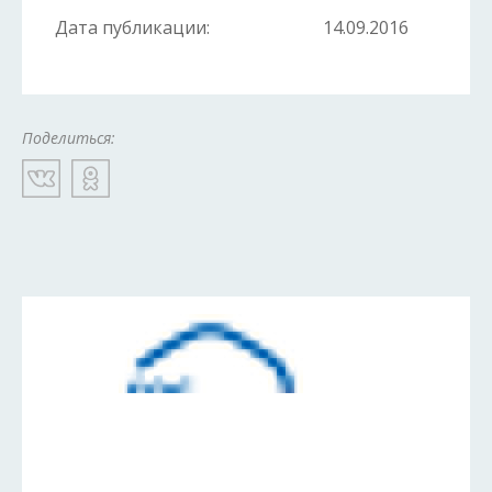
Дата публикации:
14.09.2016
Поделиться: