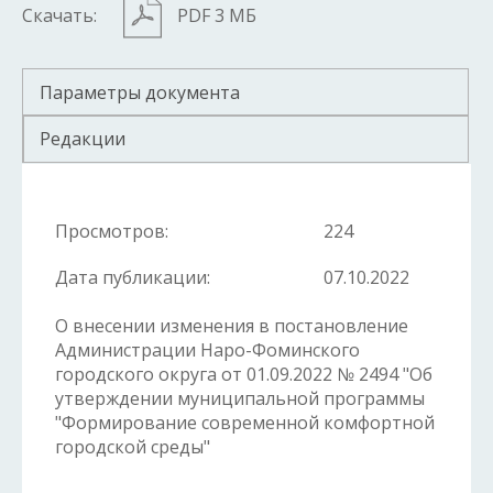
Скачать:
PDF 3 МБ
Параметры документа
Редакции
Просмотров:
224
Дата публикации:
07.10.2022
О внесении изменения в постановление
Администрации Наро-Фоминского
городского округа от 01.09.2022 № 2494 "Об
утверждении муниципальной программы
"Формирование современной комфортной
городской среды"