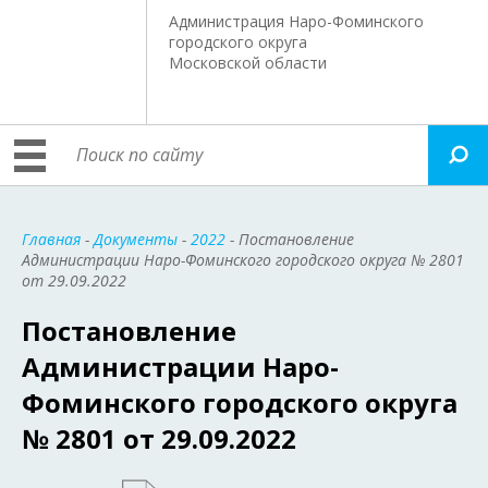
Администрация Наро-Фоминского
городского округа
Московской области
Главная
-
Документы
-
2022
- Постановление
Администрации Наро-Фоминского городского округа № 2801
от 29.09.2022
Постановление
Администрации Наро-
Фоминского городского округа
№ 2801 от 29.09.2022