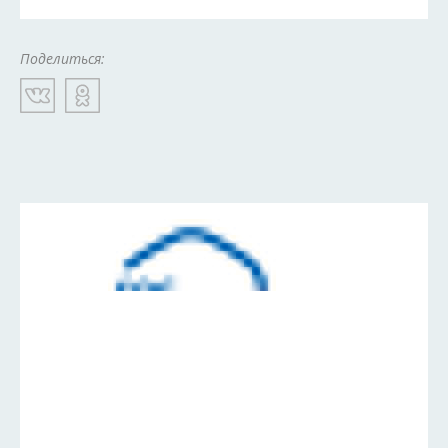
Поделиться: