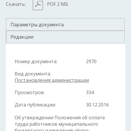
Скачать:
PDF 2 МБ
Параметры документа
Редакции
Номер документа:
2970
Вид документа:
Постановления администрации
Просмотров:
334
Дата публикации:
30.12.2016
Об утверждении Положения об оплате
труда работников муниципального
бюджетного учреждения «Наро-