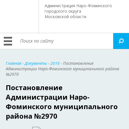
Администрация Наро-Фоминского
городского округа
Московской области
Главная
-
Документы
-
2016
- Постановление
Администрации Наро-Фоминского муниципального района
№2970
Постановление
Администрации Наро-
Фоминского муниципального
района №2970