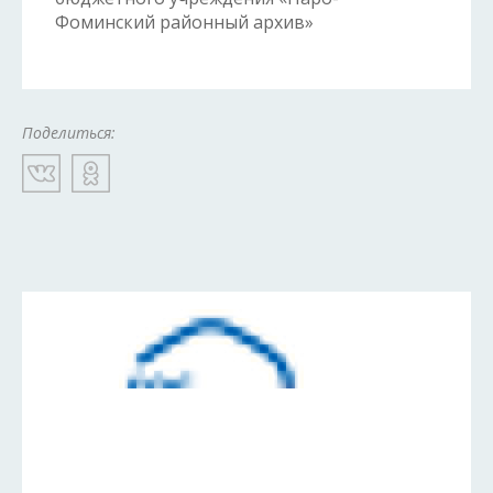
Фоминский районный архив»
Поделиться: