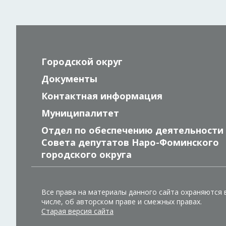
Городской округ
Документы
Контактная информация
Муниципалитет
Отдел по обеспечению деятельности
Совета депутатов Наро-Фоминского
городского округа
Все права на материалы данного сайта охраняются 
числе, об авторском праве и смежных правах.
Старая версия сайта