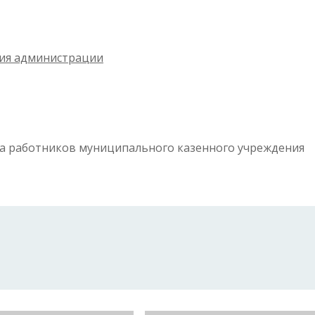
ия администрации
да работников муниципального казенного учреждения