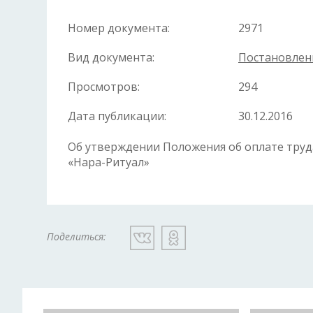
Номер документа:
2971
Вид документа:
Постановлен
Просмотров:
294
Дата публикации:
30.12.2016
Об утверждении Положения об оплате тру
«Нара-Ритуал»
Поделиться: