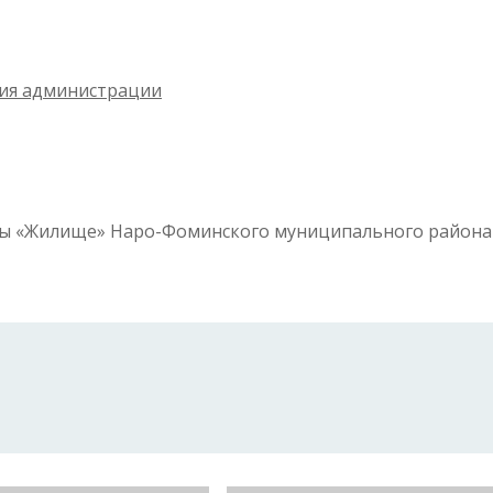
ия администрации
ы «Жилище» Наро-Фоминского муниципального района