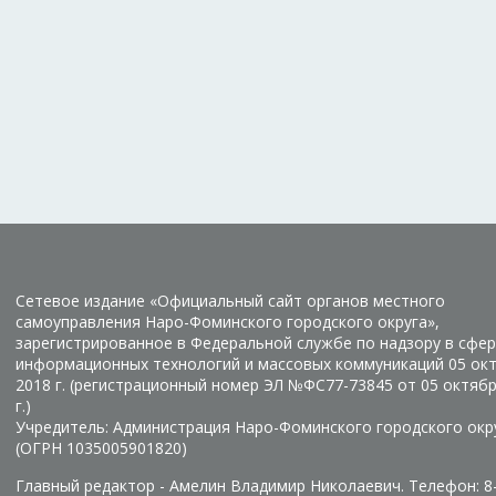
Сетевое издание «Официальный сайт органов местного
самоуправления Наро-Фоминского городского округа»,
зарегистрированное в Федеральной службе по надзору в сфер
информационных технологий и массовых коммуникаций 05 ок
2018 г. (регистрационный номер ЭЛ №ФС77-73845 от 05 октяб
г.)
Учредитель: Администрация Наро-Фоминского городского окр
(ОГРН 1035005901820)
Главный редактор - Амелин Владимир Николаевич. Телефон: 8