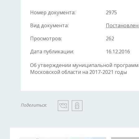
Номер документа:
2975
Вид документа:
Постановлен
Просмотров:
262
Дата публикации:
16.12.2016
Об утверждении муниципальной программ
Московской области на 2017-2021 годы
Поделиться: