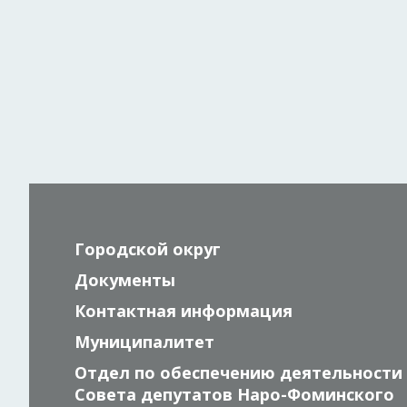
Городской округ
Документы
Контактная информация
Муниципалитет
Отдел по обеспечению деятельности
Совета депутатов Наро-Фоминского