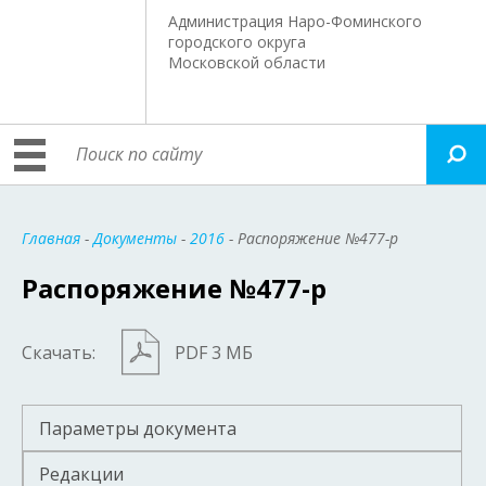
Администрация Наро-Фоминского
городского округа
Московской области
Главная
-
Документы
-
2016
- Распоряжение №477-р
Распоряжение №477-р
Скачать:
PDF 3 МБ
Параметры документа
Редакции