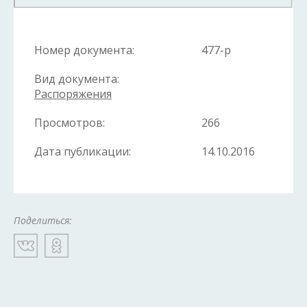
Номер документа:
477-р
Вид документа:
Распоряжения
Просмотров:
266
Дата публикации:
14.10.2016
Поделиться: