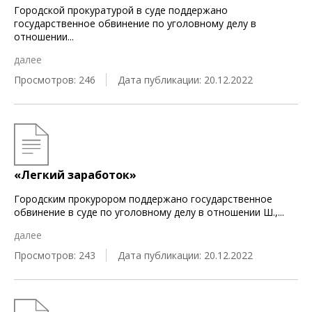
Городской прокуратурой в суде поддержано
государственное обвинение по уголовному делу в
отношении
...
далее
Просмотров: 246
Дата публикации: 20.12.2022
«Легкий заработок»
Городским прокурором поддержано государственное
обвинение в суде по уголовному делу в отношении Ш.,
...
далее
Просмотров: 243
Дата публикации: 20.12.2022