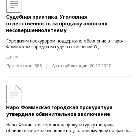
Судебная практика. Уголовная
ответственность за продажу алкоголя
несовершеннолетнему
Городским прокурором поддержано обвинение в Наро-
Фоминском городском суде в отношении О.,
...
далее
Просмотров: 388
Дата публикации: 20.12.2022
Наро-Фоминская городская прокуратура
утвердила обвинительное заключение
Наро-Фоминская городская прокуратура утвердила
обвинительное заключение по уголовному делу по факту
...