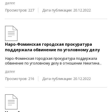
далее
Просмотров: 227
Дата публикации: 20.12.2022
Наро-Фоминская городская прокуратура
поддержала обвинение по уголовному делу
Наро-Фоминская городская прокуратура поддержала
обвинение по уголовному делу в отношении Никитина
...
далее
Просмотров: 216
Дата публикации: 20.12.2022