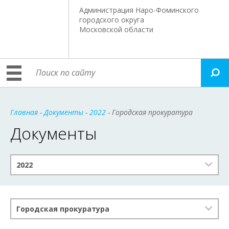
Администрация Наро-Фоминского
городского округа
Московской области
Главная
-
Документы
-
2022
- Городская прокуратура
Документы
2022
Городская прокуратура