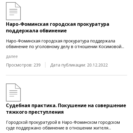
Наро-Фоминская городская прокуратура
поддержала обвинение
Наро-Фоминская городская прокуратура поддержала
обвинение по уголовному делу в отношении Косимовой
...
далее
Просмотров: 239
Дата публикации: 20.12.2022
Судебная практика. Покушение на совершение
тяжкого преступления
Городской прокуратурой в Наро-Фоминском городском
суде поддержано обвинение в отношении жителя
...