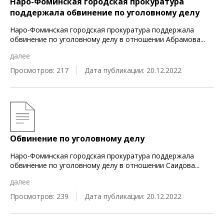
Наро-Фоминская городская прокуратура
поддержала обвинение по уголовному делу
Наро-Фоминская городская прокуратура поддержала
обвинение по уголовному делу в отношении Абрамова
...
далее
Просмотров: 217
Дата публикации: 20.12.2022
Обвинение по уголовному делу
Наро-Фоминская городская прокуратура поддержала
обвинение по уголовному делу в отношении Саидова
...
далее
Просмотров: 239
Дата публикации: 20.12.2022