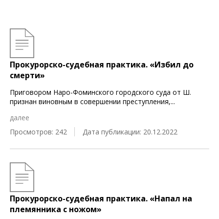
Прокурорско-судебная практика. «Избил до
смерти»
Приговором Наро-Фоминского городского суда от Ш.
признан виновным в совершении преступления,
...
далее
Просмотров: 242
Дата публикации: 20.12.2022
Прокурорско-судебная практика. «Напал на
племянника с ножом»