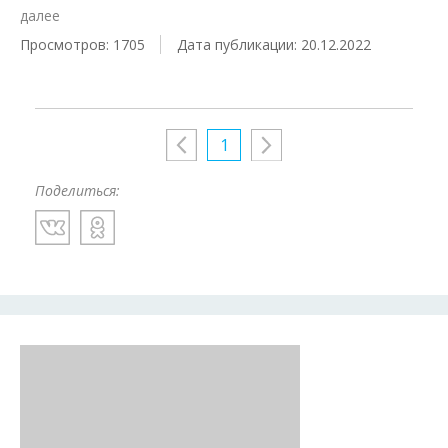
далее
Просмотров: 1705
Дата публикации: 20.12.2022
1
Поделиться: