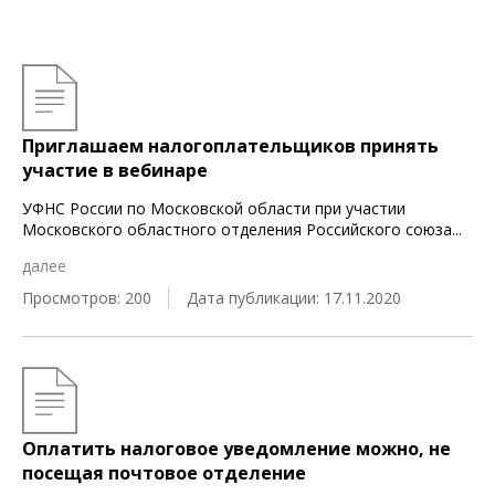
Приглашаем налогоплательщиков принять
участие в вебинаре
УФНС России по Московской области при участии
Московского областного отделения Российского союза
...
далее
Просмотров: 200
Дата публикации: 17.11.2020
Оплатить налоговое уведомление можно, не
посещая почтовое отделение