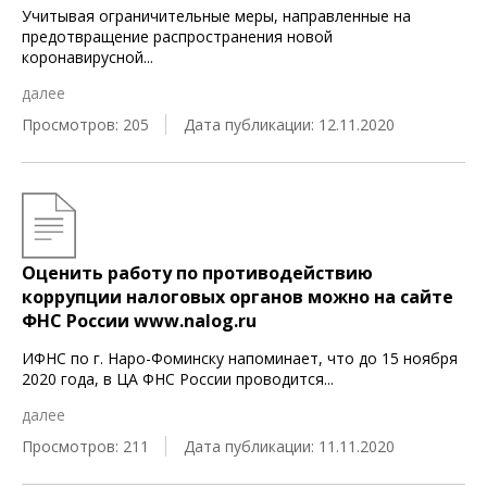
Учитывая ограничительные меры, направленные на
предотвращение распространения новой
коронавирусной
...
далее
Просмотров: 205
Дата публикации: 12.11.2020
Оценить работу по противодействию
коррупции налоговых органов можно на сайте
ФНС России www.nalog.ru
ИФНС по г. Наро-Фоминску напоминает, что до 15 ноября
2020 года, в ЦА ФНС России проводится
...
далее
Просмотров: 211
Дата публикации: 11.11.2020