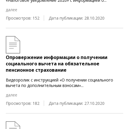
«Налоговое уведомление 2020» с информацией о
...
далее
Просмотров: 152
Дата публикации: 28.10.2020
Опровержение информации о получении
социального вычета на обязательное
пенсионное страхование
Видеоролик с инструкцией «О получении социального
вычета по дополнительным взносам»
...
далее
Просмотров: 182
Дата публикации: 27.10.2020