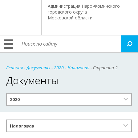
Администрация Наро-Фоминского
городского округа
Московской области
Главная
-
Документы
-
2020
-
Налоговая
- Страница 2
Документы
2020
Налоговая