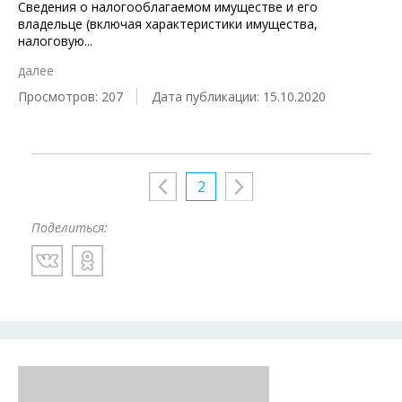
Сведения о налогооблагаемом имуществе и его
владельце (включая характеристики имущества,
налоговую
...
далее
Просмотров: 207
Дата публикации: 15.10.2020
2
Поделиться: