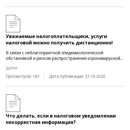
Уважаемые налогоплательщики, услуги
налоговой можно получить дистанционно!
В связи с неблагоприятной эпидемиологической
обстановкой и риском распространения коронавирусной
...
далее
Просмотров: 181
Дата публикации: 21.10.2020
Что делать, если в налоговом уведомлении
некорректная информация?