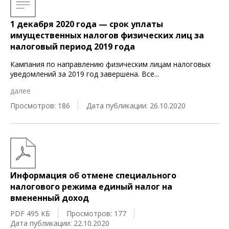
1 декабря 2020 года — срок уплаты
имущественных налогов физических лиц за
налоговый период 2019 года
Кампания по направлению физическим лицам налоговых
уведомлений за 2019 год завершена. Все
...
далее
Просмотров: 186
Дата публикации: 26.10.2020
Информация об отмене специального
налогового режима единый налог на
вмененный доход
PDF 495 КБ
Просмотров: 177
Дата публикации: 22.10.2020