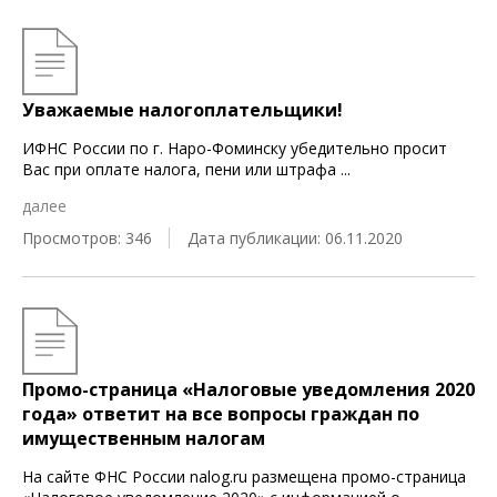
Уважаемые налогоплательщики!
ИФНС России по г. Наро-Фоминску убедительно просит
Вас при оплате налога, пени или штрафа
...
далее
Просмотров: 346
Дата публикации: 06.11.2020
Промо-страница «Налоговые уведомления 2020
года» ответит на все вопросы граждан по
имущественным налогам
На сайте ФНС России nalog.ru размещена промо-страница