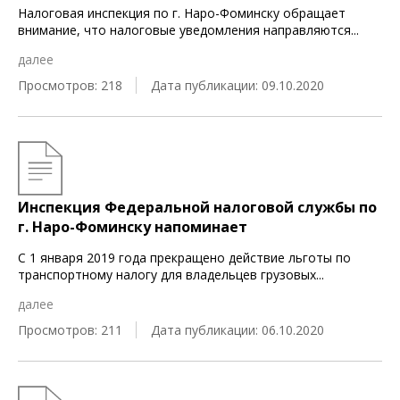
Налоговая инспекция по г. Наро-Фоминску обращает
внимание, что налоговые уведомления направляются
...
далее
Просмотров: 218
Дата публикации: 09.10.2020
Инспекция Федеральной налоговой службы по
г. Наро-Фоминску напоминает
С 1 января 2019 года прекращено действие льготы по
транспортному налогу для владельцев грузовых
...
далее
Просмотров: 211
Дата публикации: 06.10.2020