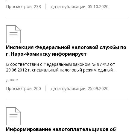
Просмотров: 233
Дата публикации: 05.10.2020
Инспекция Федеральной налоговой службы по
г. Наро-Фоминску информирует
В соответствии с Федеральным законом № 97-ФЗ от
29.06.2012 г. специальный налоговый режим единый
...
далее
Просмотров: 200
Дата публикации: 25.09.2020
Информирование налогоплательщиков об