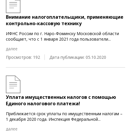
Внимание налогоплательщики, применяющие
контрольно-кассовую технику
ИФНС России по г. Наро-Фоминску Московской области
сообщает, что с 1 января 2021 года пользователи
...
далее
Просмотров: 192
Дата публикации: 05.10.2020
Уплата имущественных налогов с помощью
Единого налогового платежа!
Приближается срок уплаты по имущественным налогам –
1 декабря 2020 года. Инспекция Федеральной
...
далее