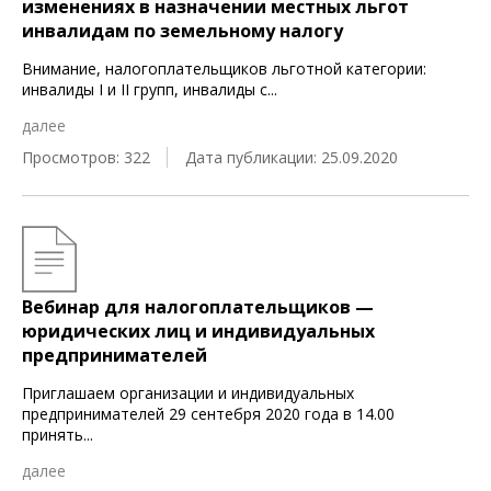
изменениях в назначении местных льгот
инвалидам по земельному налогу
Внимание, налогоплательщиков льготной категории:
инвалиды I и II групп, инвалиды с
...
далее
Просмотров: 322
Дата публикации: 25.09.2020
Вебинар для налогоплательщиков —
юридических лиц и индивидуальных
предпринимателей
Приглашаем организации и индивидуальных
предпринимателей 29 сентебря 2020 года в 14.00
принять
...
далее