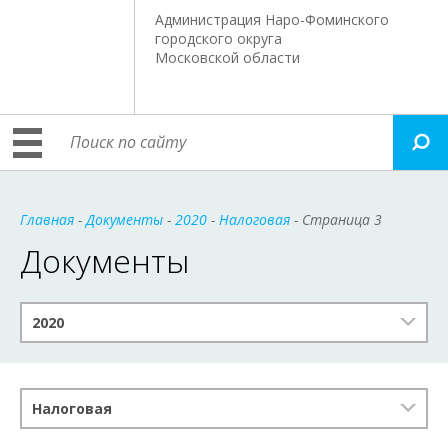
Администрация Наро-Фоминского
городского округа
Московской области
Главная
-
Документы
-
2020
-
Налоговая
- Страница 3
Документы
2020
Налоговая