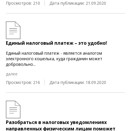
Просмотров: 210
Дата публикации: 21.09.2020
Единый налоговый платеж – это удобно!
Единый налоговый платеж - является аналогом
электронного кошелька, куда гражданин может
добровольно
...
далее
Просмотров: 216
Дата публикации: 18.09.2020
Разобраться в налоговых уведомлениях
направленных физическим лицам поможет