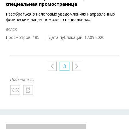
специальная промостраница
Разобраться в налоговых уведомлениях направленных
физическим лицам поможет специальная
...
далее
Просмотров: 185
Дата публикации: 17.09.2020
3
Поделиться: