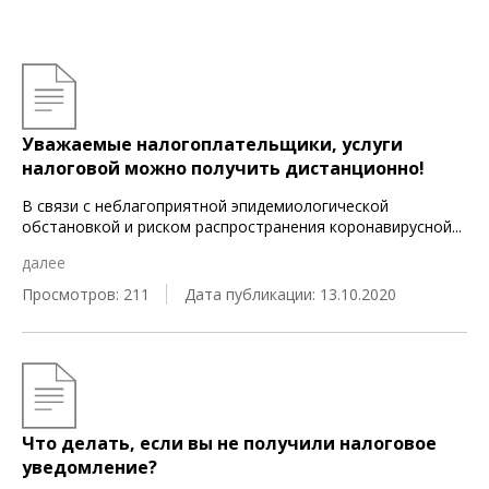
Уважаемые налогоплательщики, услуги
налоговой можно получить дистанционно!
В связи с неблагоприятной эпидемиологической
обстановкой и риском распространения коронавирусной
...
далее
Просмотров: 211
Дата публикации: 13.10.2020
Что делать, если вы не получили налоговое
уведомление?